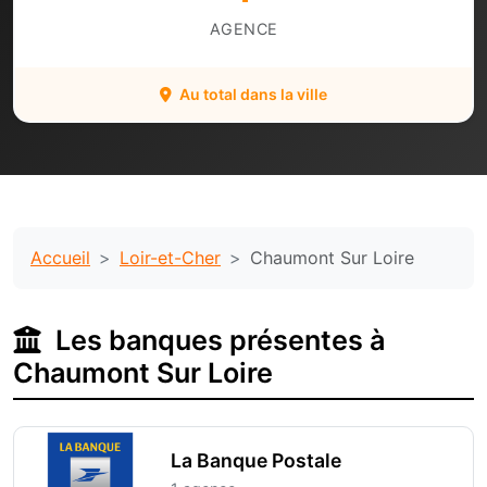
AGENCE
Au total dans la ville
Accueil
Loir-et-Cher
Chaumont Sur Loire
Les banques présentes à
Chaumont Sur Loire
La Banque Postale