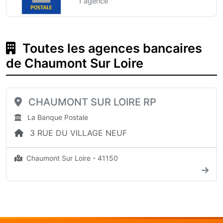
1 agence
Toutes les agences bancaires
de Chaumont Sur Loire
CHAUMONT SUR LOIRE RP
La Banque Postale
3 RUE DU VILLAGE NEUF
Chaumont Sur Loire - 41150