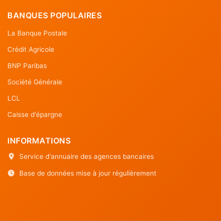
BANQUES POPULAIRES
La Banque Postale
Crédit Agricole
BNP Paribas
Société Générale
LCL
Caisse d'épargne
INFORMATIONS
Service d'annuaire des agences bancaires
Base de données mise à jour régulièrement