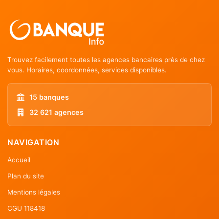
Trouvez facilement toutes les agences bancaires près de chez
vous. Horaires, coordonnées, services disponibles.
15 banques
32 621 agences
NAVIGATION
Accueil
Plan du site
Mentions légales
CGU 118418