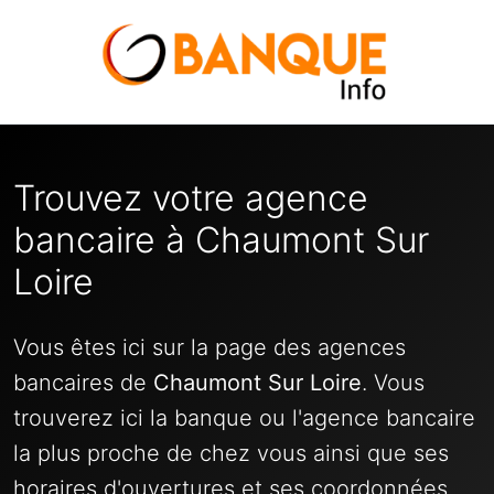
Trouvez votre agence
bancaire à Chaumont Sur
Loire
Vous êtes ici sur la page des agences
bancaires de
Chaumont Sur Loire
. Vous
trouverez ici la banque ou l'agence bancaire
la plus proche de chez vous ainsi que ses
horaires d'ouvertures et ses coordonnées