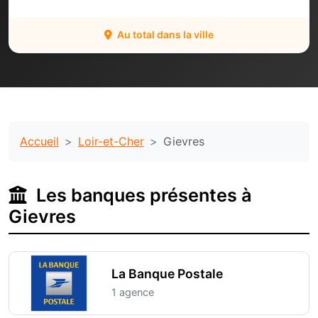
Au total dans la ville
Accueil
Loir-et-Cher
Gievres
Les banques présentes à
Gievres
La Banque Postale
1 agence