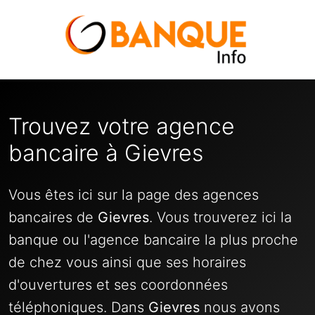
Trouvez votre agence
bancaire à Gievres
Vous êtes ici sur la page des agences
bancaires de
Gievres
. Vous trouverez ici la
banque ou l'agence bancaire la plus proche
de chez vous ainsi que ses horaires
d'ouvertures et ses coordonnées
téléphoniques. Dans
Gievres
nous avons