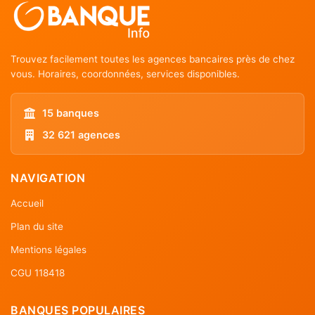
Trouvez facilement toutes les agences bancaires près de chez
vous. Horaires, coordonnées, services disponibles.
15 banques
32 621 agences
NAVIGATION
Accueil
Plan du site
Mentions légales
CGU 118418
BANQUES POPULAIRES