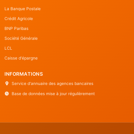
La Banque Postale
Crédit Agricole
BNP Paribas
Société Générale
LCL
Caisse d'épargne
INFORMATIONS
Service d'annuaire des agences bancaires
Base de données mise à jour régulièrement