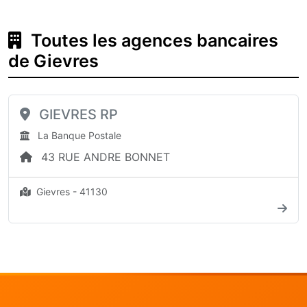
Toutes les agences bancaires
de Gievres
GIEVRES RP
La Banque Postale
43 RUE ANDRE BONNET
Gievres - 41130