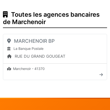
Toutes les agences bancaires
de Marchenoir
MARCHENOIR BP
La Banque Postale
RUE DU GRAND GOUGEAT
Marchenoir - 41370