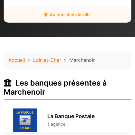
Au total dans la ville
Accueil
Loir-et-Cher
Marchenoir
Les banques présentes à
Marchenoir
La Banque Postale
1 agence