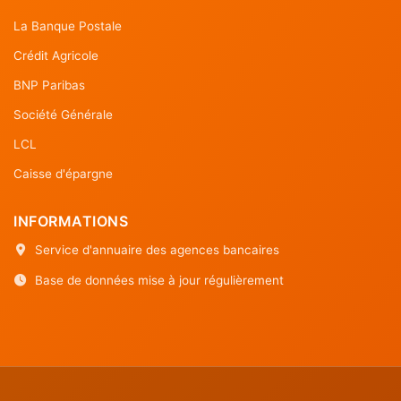
La Banque Postale
Crédit Agricole
BNP Paribas
Société Générale
LCL
Caisse d'épargne
INFORMATIONS
Service d'annuaire des agences bancaires
Base de données mise à jour régulièrement