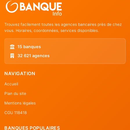
Trouvez facilement toutes les agences bancaires près de chez
vous. Horaires, coordonnées, services disponibles.
15 banques
32 621 agences
NAVIGATION
Accueil
Plan du site
Mentions légales
CGU 118418
BANQUES POPULAIRES