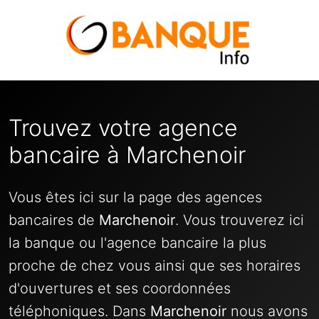
Trouvez votre agence
bancaire à Marchenoir
Vous êtes ici sur la page des agences
bancaires de
Marchenoir
. Vous trouverez ici
la banque ou l'agence bancaire la plus
proche de chez vous ainsi que ses horaires
d'ouvertures et ses coordonnées
téléphoniques. Dans
Marchenoir
nous avons