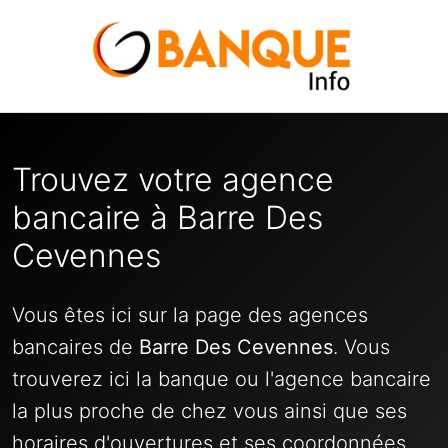
Trouvez votre agence
bancaire à Barre Des
Cevennes
Vous êtes ici sur la page des agences
bancaires de
Barre Des Cevennes
. Vous
trouverez ici la banque ou l'agence bancaire
la plus proche de chez vous ainsi que ses
horaires d'ouvertures et ses coordonnées