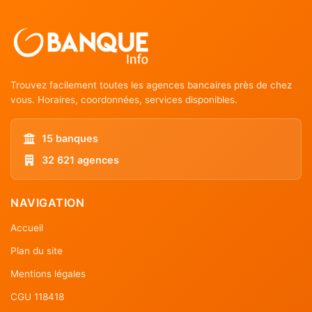
Trouvez facilement toutes les agences bancaires près de chez
vous. Horaires, coordonnées, services disponibles.
15 banques
32 621 agences
NAVIGATION
Accueil
Plan du site
Mentions légales
CGU 118418