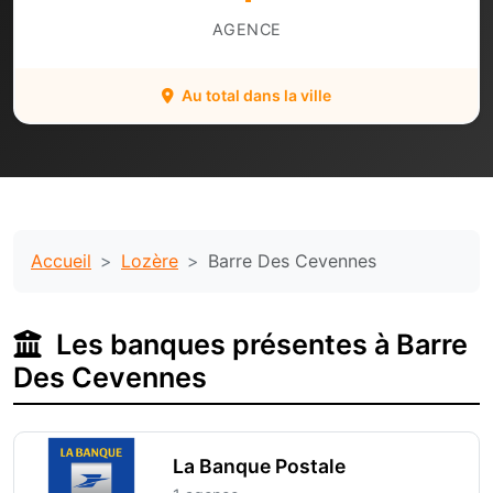
AGENCE
Au total dans la ville
Accueil
Lozère
Barre Des Cevennes
Les banques présentes à Barre
Des Cevennes
La Banque Postale