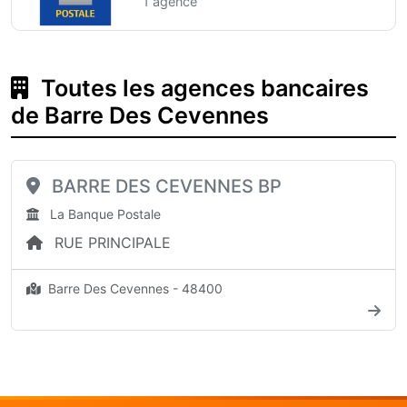
1 agence
Toutes les agences bancaires
de Barre Des Cevennes
BARRE DES CEVENNES BP
La Banque Postale
RUE PRINCIPALE
Barre Des Cevennes - 48400