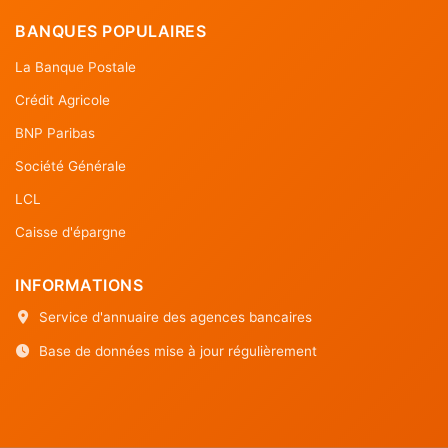
BANQUES POPULAIRES
La Banque Postale
Crédit Agricole
BNP Paribas
Société Générale
LCL
Caisse d'épargne
INFORMATIONS
Service d'annuaire des agences bancaires
Base de données mise à jour régulièrement