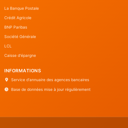
La Banque Postale
Crédit Agricole
BNP Paribas
Société Générale
LCL
Caisse d'épargne
INFORMATIONS
Service d'annuaire des agences bancaires
Base de données mise à jour régulièrement