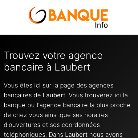
Trouvez votre agence
bancaire à Laubert
Vous êtes ici sur la page des agences
bancaires de
Laubert
. Vous trouverez ici la
banque ou l'agence bancaire la plus proche
de chez vous ainsi que ses horaires
d'ouvertures et ses coordonnées
téléphoniques. Dans
Laubert
nous avons