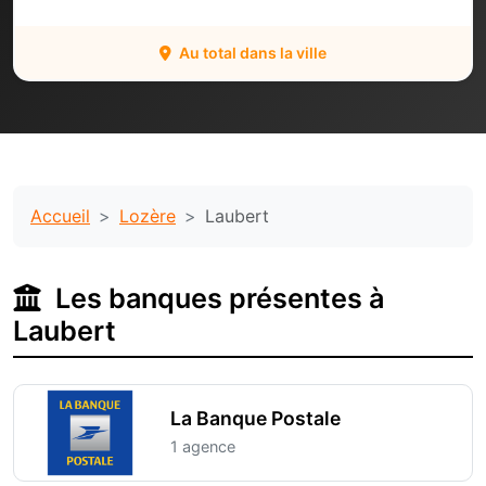
Au total dans la ville
Accueil
Lozère
Laubert
Les banques présentes à
Laubert
La Banque Postale
1 agence