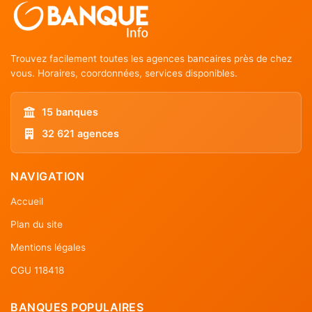
Trouvez facilement toutes les agences bancaires près de chez
vous. Horaires, coordonnées, services disponibles.
15 banques
32 621 agences
NAVIGATION
Accueil
Plan du site
Mentions légales
CGU 118418
BANQUES POPULAIRES