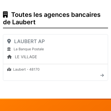
Toutes les agences bancaires
de Laubert
LAUBERT AP
La Banque Postale
LE VILLAGE
Laubert - 48170