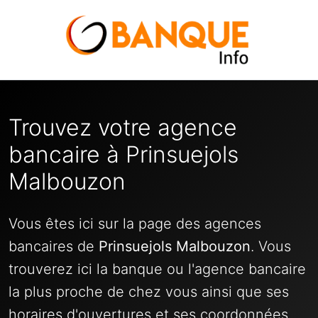
Trouvez votre agence
bancaire à Prinsuejols
Malbouzon
Vous êtes ici sur la page des agences
bancaires de
Prinsuejols Malbouzon
. Vous
trouverez ici la banque ou l'agence bancaire
la plus proche de chez vous ainsi que ses
horaires d'ouvertures et ses coordonnées