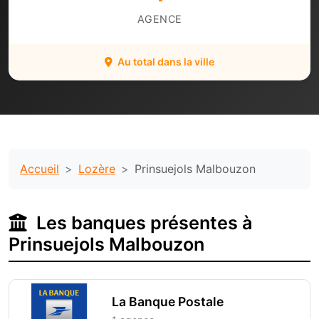
AGENCE
Au total dans la ville
Accueil
Lozère
Prinsuejols Malbouzon
Les banques présentes à
Prinsuejols Malbouzon
La Banque Postale