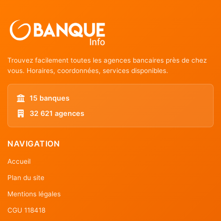
Trouvez facilement toutes les agences bancaires près de chez
vous. Horaires, coordonnées, services disponibles.
15 banques
32 621 agences
NAVIGATION
Accueil
Plan du site
Mentions légales
CGU 118418