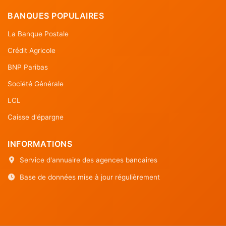
BANQUES POPULAIRES
La Banque Postale
Crédit Agricole
BNP Paribas
Société Générale
LCL
Caisse d'épargne
INFORMATIONS
Service d'annuaire des agences bancaires
Base de données mise à jour régulièrement