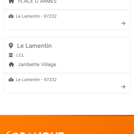
PLACE D ARMES
Le Lamentin - 97232
Le Lamentin
LCL
Jambette Village
Le Lamentin - 97232