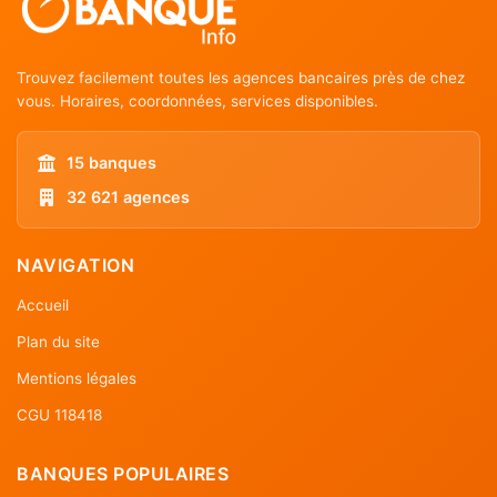
Trouvez facilement toutes les agences bancaires près de chez
vous. Horaires, coordonnées, services disponibles.
15 banques
32 621 agences
NAVIGATION
Accueil
Plan du site
Mentions légales
CGU 118418
BANQUES POPULAIRES