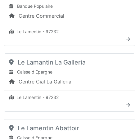
Banque Populaire
Centre Commercial
Le Lamentin - 97232
Le Lamantin La Galleria
Caisse d'Epargne
Centre Cial La Galleria
Le Lamentin - 97232
Le Lamentin Abattoir
Caisse d'Epargne