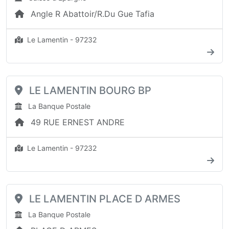
Angle R Abattoir/R.Du Gue Tafia
Le Lamentin - 97232
LE LAMENTIN BOURG BP
La Banque Postale
49 RUE ERNEST ANDRE
Le Lamentin - 97232
LE LAMENTIN PLACE D ARMES
La Banque Postale