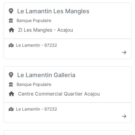
Le Lamantin Les Mangles
Banque Populaire
ZI Les Mangles - Acajou
Le Lamentin - 97232
Le Lamentin Galleria
Banque Populaire
Centre Commercial Quartier Acajou
Le Lamentin - 97232