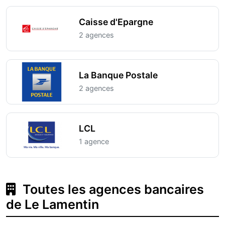
Caisse d'Epargne
2 agences
La Banque Postale
2 agences
LCL
1 agence
Toutes les agences bancaires
de Le Lamentin