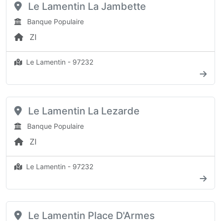
Le Lamentin La Jambette
Banque Populaire
ZI
Le Lamentin - 97232
Le Lamentin La Lezarde
Banque Populaire
ZI
Le Lamentin - 97232
Le Lamentin Place D'Armes