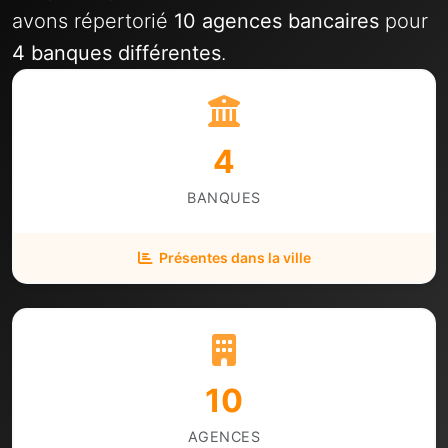
avons répertorié
10 agences bancaires
pour
4 banques différentes
.
4
BANQUES
Présentes dans la ville
10
AGENCES