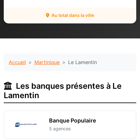
Au total dans la ville
Accueil
Martinique
Le Lamentin
Les banques présentes à Le
Lamentin
Banque Populaire
5 agences