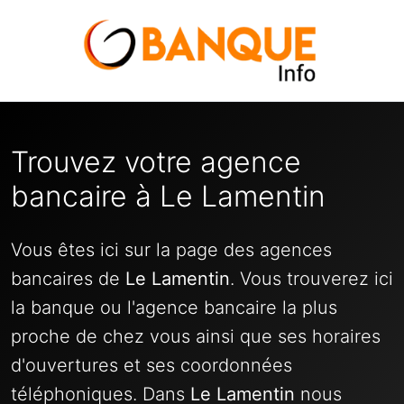
Trouvez votre agence
bancaire à Le Lamentin
Vous êtes ici sur la page des agences
bancaires de
Le Lamentin
. Vous trouverez ici
la banque ou l'agence bancaire la plus
proche de chez vous ainsi que ses horaires
d'ouvertures et ses coordonnées
téléphoniques. Dans
Le Lamentin
nous