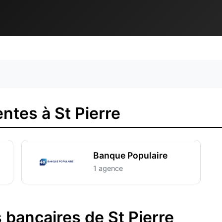
tes à St Pierre
Banque Populaire
1 agence
 bancaires de St Pierre