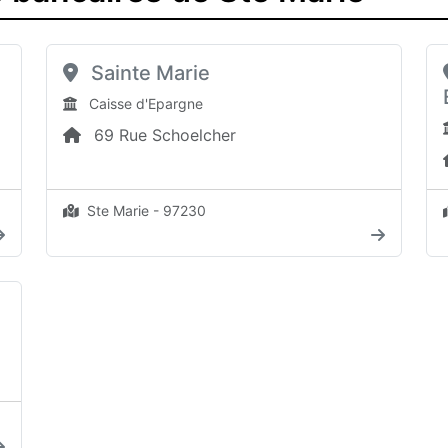
Sainte Marie
Caisse d'Epargne
69 Rue Schoelcher
Ste Marie - 97230