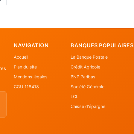
NAVIGATION
BANQUES POPULAIRES
Accueil
La Banque Postale
Plan du site
Crédit Agricole
res
Mentions légales
BNP Paribas
CGU 118418
Société Générale
LCL
Caisse d'épargne