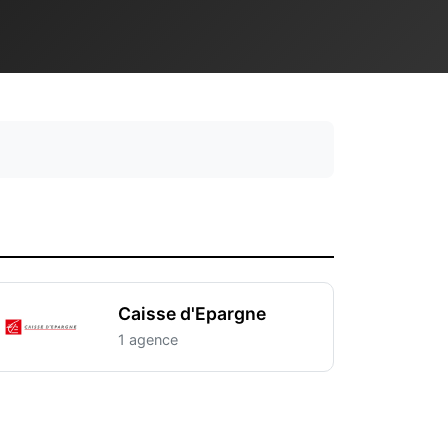
Caisse d'Epargne
1 agence