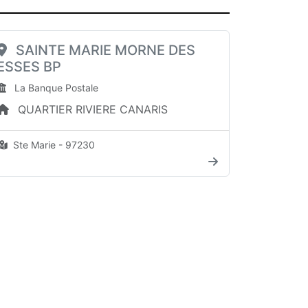
SAINTE MARIE MORNE DES
ESSES BP
La Banque Postale
QUARTIER RIVIERE CANARIS
Ste Marie - 97230