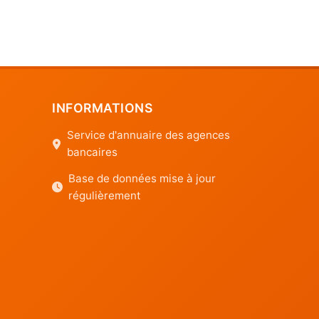
INFORMATIONS
Service d'annuaire des agences
bancaires
Base de données mise à jour
régulièrement