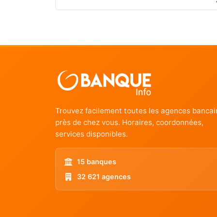
Trouvez facilement toutes les agences bancai
près de chez vous. Horaires, coordonnées,
services disponibles.
15 banques
32 621 agences