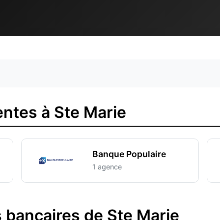
ntes à Ste Marie
Banque Populaire
1 agence
 bancaires de Ste Marie