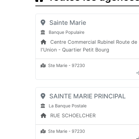
Sainte Marie
Banque Populaire
Centre Commercial Rubinel Route de
l'Union - Quartier Petit Bourg
Ste Marie - 97230
SAINTE MARIE PRINCIPAL
La Banque Postale
RUE SCHOELCHER
Ste Marie - 97230