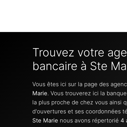
Trouvez votre ag
bancaire à Ste Ma
Vous êtes ici sur la page des agen
Marie
. Vous trouverez ici la banqu
la plus proche de chez vous ainsi q
d'ouvertures et ses coordonnées t
Ste Marie
nous avons répertorié
4 