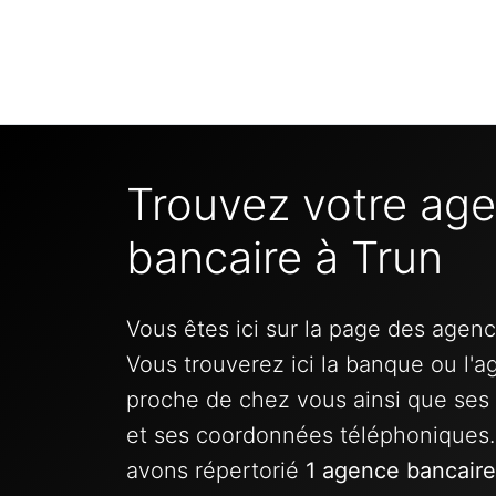
Trouvez votre ag
bancaire à Trun
Vous êtes ici sur la page des agen
Vous trouverez ici la banque ou l'a
proche de chez vous ainsi que ses 
et ses coordonnées téléphoniques
avons répertorié
1 agence bancaire