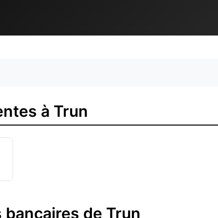
ntes à Trun
 bancaires de Trun