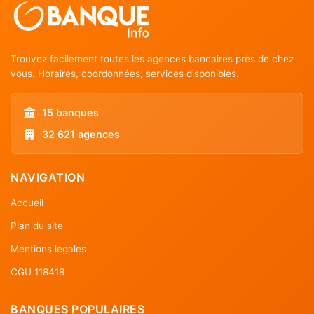
Trouvez facilement toutes les agences bancaires près de chez
vous. Horaires, coordonnées, services disponibles.
15 banques
32 621 agences
NAVIGATION
Accueil
Plan du site
Mentions légales
CGU 118418
BANQUES POPULAIRES