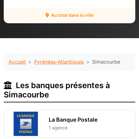
Au total dans la ville
Accueil
Pyrénées-Atlantiques
Simacourbe
Les banques présentes à
Simacourbe
La Banque Postale
1 agence