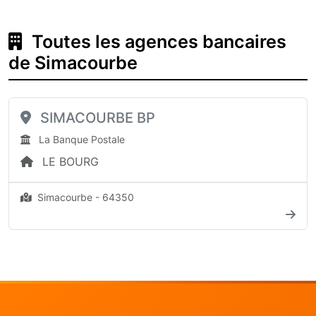
Toutes les agences bancaires
de Simacourbe
SIMACOURBE BP
La Banque Postale
LE BOURG
Simacourbe - 64350