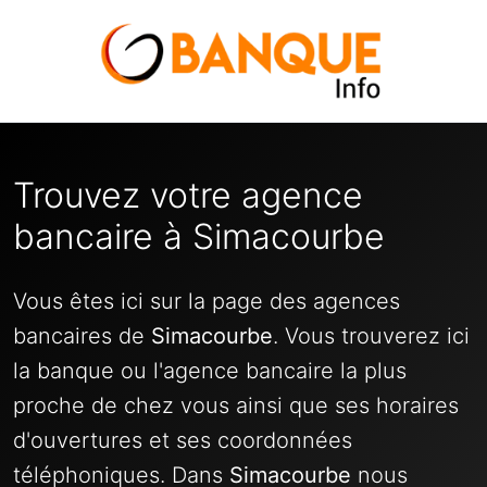
Trouvez votre agence
bancaire à Simacourbe
Vous êtes ici sur la page des agences
bancaires de
Simacourbe
. Vous trouverez ici
la banque ou l'agence bancaire la plus
proche de chez vous ainsi que ses horaires
d'ouvertures et ses coordonnées
téléphoniques. Dans
Simacourbe
nous