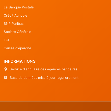
La Banque Postale
Crédit Agricole
BNP Paribas
Société Générale
LCL
Caisse d'épargne
INFORMATIONS
Service d'annuaire des agences bancaires
Base de données mise à jour régulièrement