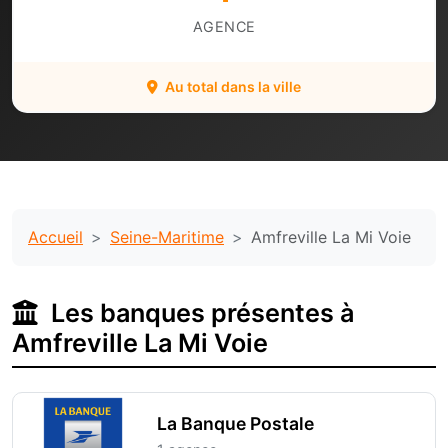
AGENCE
Au total dans la ville
Accueil
Seine-Maritime
Amfreville La Mi Voie
Les banques présentes à
Amfreville La Mi Voie
La Banque Postale