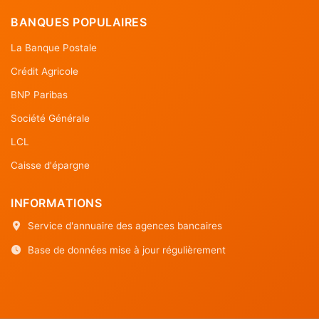
BANQUES POPULAIRES
La Banque Postale
Crédit Agricole
BNP Paribas
Société Générale
LCL
Caisse d'épargne
INFORMATIONS
Service d'annuaire des agences bancaires
Base de données mise à jour régulièrement