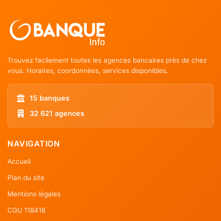
Trouvez facilement toutes les agences bancaires près de chez
vous. Horaires, coordonnées, services disponibles.
15 banques
32 621 agences
NAVIGATION
Accueil
Plan du site
Mentions légales
CGU 118418