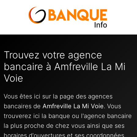
Trouvez votre agence
bancaire à Amfreville La Mi
Voie
Vous êtes ici sur la page des agences
bancaires de
Amfreville La Mi Voie
. Vous
trouverez ici la banque ou l'agence bancaire
la plus proche de chez vous ainsi que ses
horaires d'ouvertures et ses coordonnées