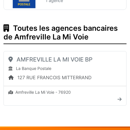
1 agence
Toutes les agences bancaires
de Amfreville La Mi Voie
AMFREVILLE LA MI VOIE BP
La Banque Postale
127 RUE FRANCOIS MITTERRAND
Amfreville La Mi Voie - 76920