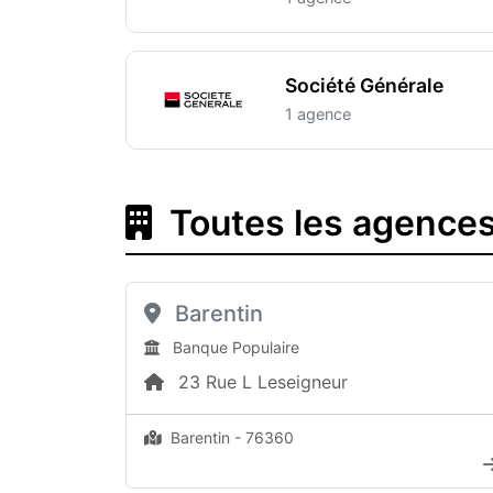
Société Générale
1 agence
Toutes les agences
Barentin
Banque Populaire
23 Rue L Leseigneur
Barentin - 76360