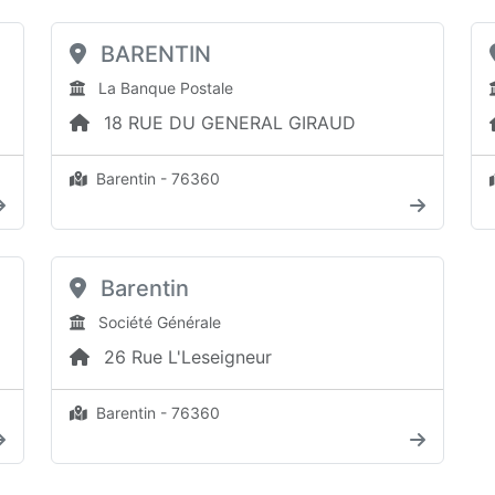
BARENTIN
La Banque Postale
18 RUE DU GENERAL GIRAUD
Barentin - 76360
Barentin
Société Générale
26 Rue L'Leseigneur
Barentin - 76360