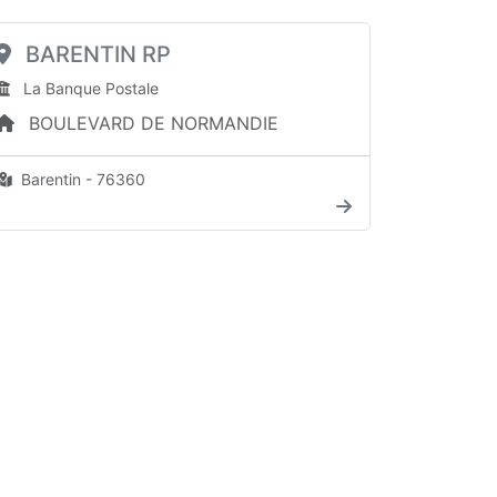
BARENTIN RP
La Banque Postale
BOULEVARD DE NORMANDIE
Barentin - 76360