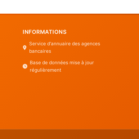
INFORMATIONS
Service d'annuaire des agences
bancaires
Base de données mise à jour
régulièrement