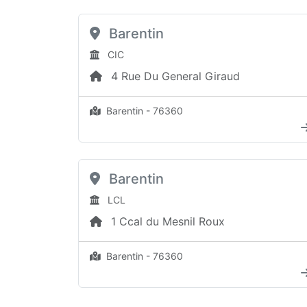
Barentin
CIC
4 Rue Du General Giraud
Barentin - 76360
Barentin
LCL
1 Ccal du Mesnil Roux
Barentin - 76360