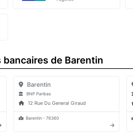
 bancaires de Barentin
Barentin
BNP Paribas
12 Rue Du General Giraud
Barentin - 76360