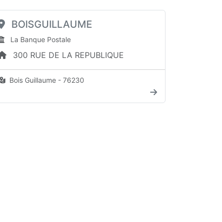
BOISGUILLAUME
La Banque Postale
300 RUE DE LA REPUBLIQUE
Bois Guillaume - 76230