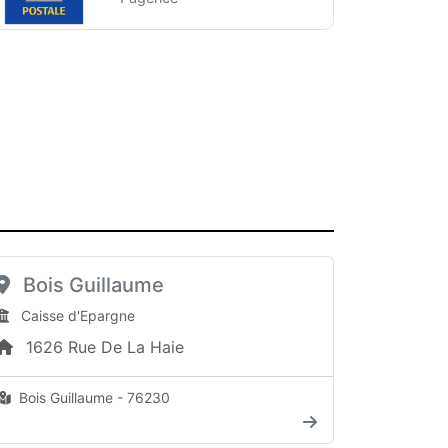
Bois Guillaume
Caisse d'Epargne
1626 Rue De La Haie
Bois Guillaume - 76230