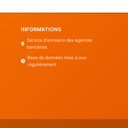
INFORMATIONS
Service d'annuaire des agences
bancaires
Base de données mise à jour
régulièrement