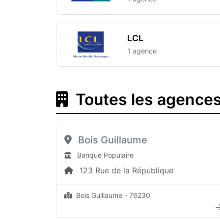
LCL
1 agence
Toutes les agences
Bois Guillaume
Banque Populaire
123 Rue de la République
Bois Guillaume - 76230