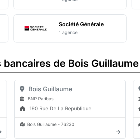
Société Générale
1 agence
 bancaires de Bois Guillaume
Bois Guillaume
BNP Paribas
190 Rue De La Republique
Bois Guillaume - 76230