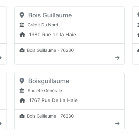
Bois Guillaume
Crédit Du Nord
1680 Rue de la Haie
Bois Guillaume - 76230
Boisguillaume
Société Générale
1767 Rue De La Haie
Bois Guillaume - 76230