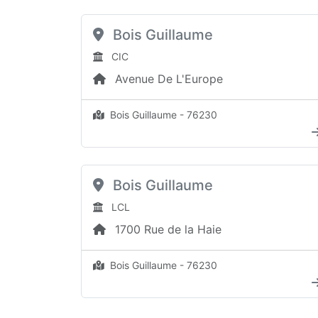
Bois Guillaume
CIC
Avenue De L'Europe
Bois Guillaume - 76230
Bois Guillaume
LCL
1700 Rue de la Haie
Bois Guillaume - 76230