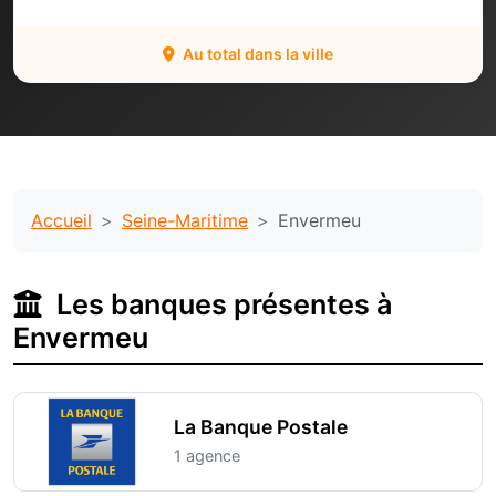
Au total dans la ville
Accueil
Seine-Maritime
Envermeu
Les banques présentes à
Envermeu
La Banque Postale
1 agence