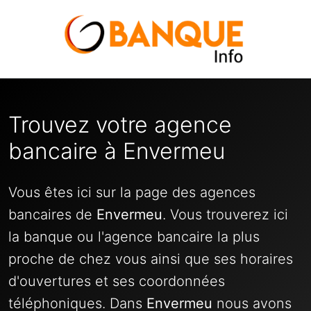
Trouvez votre agence
bancaire à Envermeu
Vous êtes ici sur la page des agences
bancaires de
Envermeu
. Vous trouverez ici
la banque ou l'agence bancaire la plus
proche de chez vous ainsi que ses horaires
d'ouvertures et ses coordonnées
téléphoniques. Dans
Envermeu
nous avons