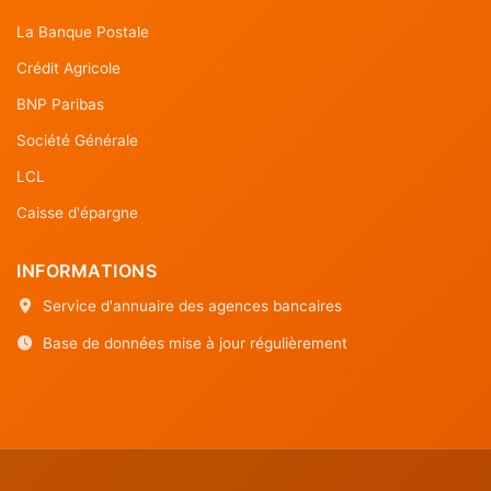
La Banque Postale
Crédit Agricole
BNP Paribas
Société Générale
LCL
Caisse d'épargne
INFORMATIONS
Service d'annuaire des agences bancaires
Base de données mise à jour régulièrement