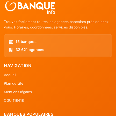
Trouvez facilement toutes les agences bancaires près de chez
vous. Horaires, coordonnées, services disponibles.
15 banques
32 621 agences
NAVIGATION
Accueil
Plan du site
Mentions légales
CGU 118418
BANQUES POPULAIRES