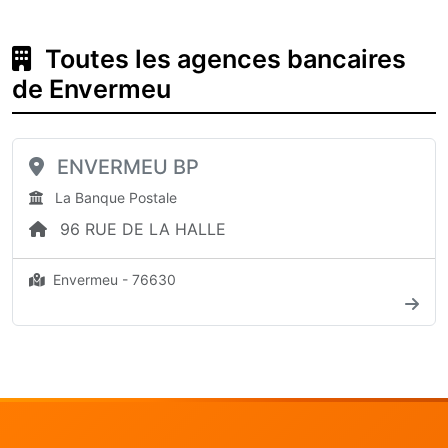
Toutes les agences bancaires
de Envermeu
ENVERMEU BP
La Banque Postale
96 RUE DE LA HALLE
Envermeu - 76630