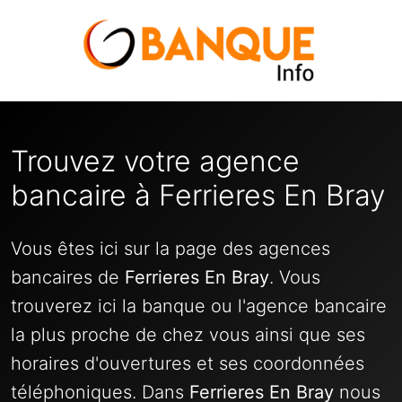
Trouvez votre agence
bancaire à Ferrieres En Bray
Vous êtes ici sur la page des agences
bancaires de
Ferrieres En Bray
. Vous
trouverez ici la banque ou l'agence bancaire
la plus proche de chez vous ainsi que ses
horaires d'ouvertures et ses coordonnées
téléphoniques. Dans
Ferrieres En Bray
nous