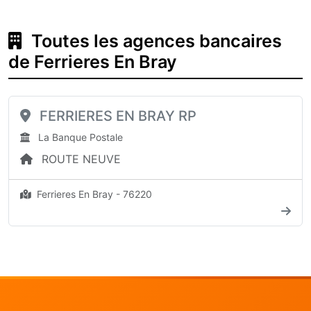
Toutes les agences bancaires
de Ferrieres En Bray
FERRIERES EN BRAY RP
La Banque Postale
ROUTE NEUVE
Ferrieres En Bray - 76220