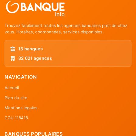
Trouvez facilement toutes les agences bancaires près de chez
vous. Horaires, coordonnées, services disponibles.
15 banques
32 621 agences
NAVIGATION
Accueil
Plan du site
Mentions légales
CGU 118418
BANQUES POPULAIRES