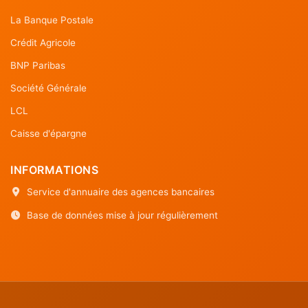
La Banque Postale
Crédit Agricole
BNP Paribas
Société Générale
LCL
Caisse d'épargne
INFORMATIONS
Service d'annuaire des agences bancaires
Base de données mise à jour régulièrement