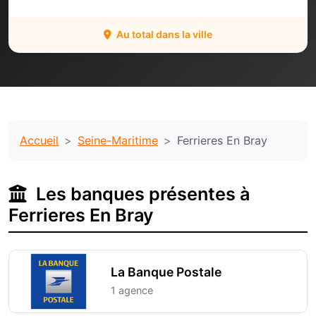
Au total dans la ville
Accueil
Seine-Maritime
Ferrieres En Bray
Les banques présentes à
Ferrieres En Bray
La Banque Postale
1 agence