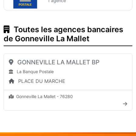
1 agence
Toutes les agences bancaires
de Gonneville La Mallet
GONNEVILLE LA MALLET BP
La Banque Postale
PLACE DU MARCHE
Gonneville La Mallet - 76280