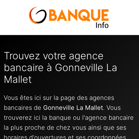
Trouvez votre agence
bancaire à Gonneville La
Mallet
Vous êtes ici sur la page des agences
bancaires de
Gonneville La Mallet
. Vous
trouverez ici la banque ou l'agence bancaire
la plus proche de chez vous ainsi que ses
horaires d'ouvertures et ses coordonnées