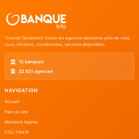
Trouvez facilement toutes les agences bancaires près de chez
vous. Horaires, coordonnées, services disponibles.
15 banques
32 621 agences
NAVIGATION
Accueil
Plan du site
Mentions légales
CGU 118418