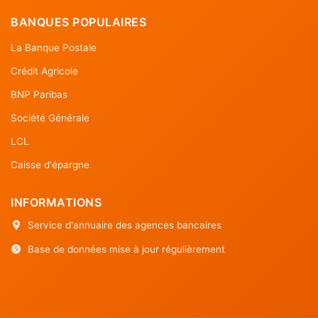
BANQUES POPULAIRES
La Banque Postale
Crédit Agricole
BNP Paribas
Société Générale
LCL
Caisse d'épargne
INFORMATIONS
Service d'annuaire des agences bancaires
Base de données mise à jour régulièrement