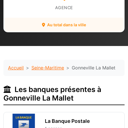
AGENCE
Au total dans la ville
Accueil
Seine-Maritime
Gonneville La Mallet
Les banques présentes à
Gonneville La Mallet
La Banque Postale