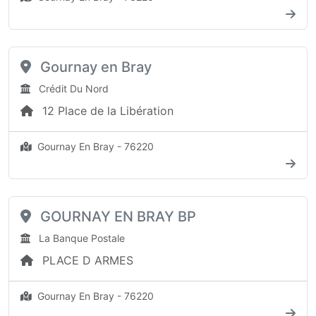
Gournay en Bray
Crédit Du Nord
12 Place de la Libération
Gournay En Bray - 76220
GOURNAY EN BRAY BP
La Banque Postale
PLACE D ARMES
Gournay En Bray - 76220