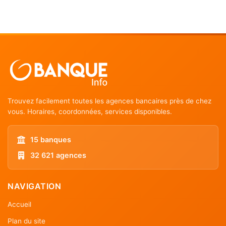
Trouvez facilement toutes les agences bancaires près de chez
vous. Horaires, coordonnées, services disponibles.
15 banques
32 621 agences
NAVIGATION
Accueil
Plan du site