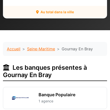
Au total dans la ville
Accueil
Seine-Maritime
Gournay En Bray
Les banques présentes à
Gournay En Bray
Banque Populaire
1 agence