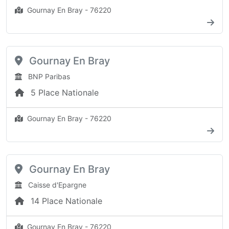
Gournay En Bray - 76220
Gournay En Bray
BNP Paribas
5 Place Nationale
Gournay En Bray - 76220
Gournay En Bray
Caisse d'Epargne
14 Place Nationale
Gournay En Bray - 76220