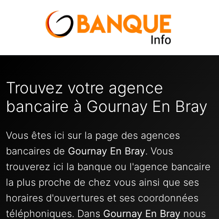
Trouvez votre agence
bancaire à Gournay En Bray
Vous êtes ici sur la page des agences
bancaires de
Gournay En Bray
. Vous
trouverez ici la banque ou l'agence bancaire
la plus proche de chez vous ainsi que ses
horaires d'ouvertures et ses coordonnées
téléphoniques. Dans
Gournay En Bray
nous