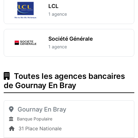
LCL
1 agence
Société Générale
1 agence
Toutes les agences bancaires
de Gournay En Bray
Gournay En Bray
Banque Populaire
31 Place Nationale