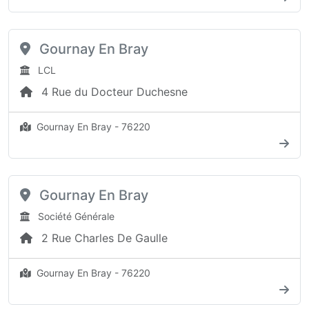
Gournay En Bray
LCL
4 Rue du Docteur Duchesne
Gournay En Bray - 76220
Gournay En Bray
Société Générale
2 Rue Charles De Gaulle
Gournay En Bray - 76220