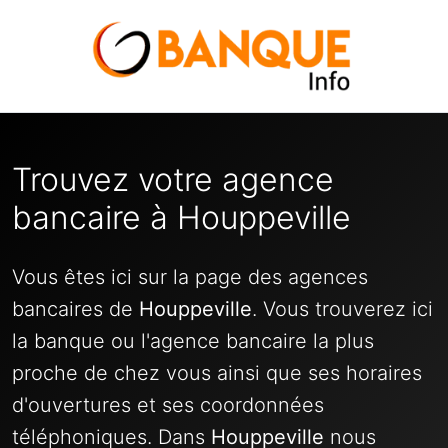
Trouvez votre agence
bancaire à Houppeville
Vous êtes ici sur la page des agences
bancaires de
Houppeville
. Vous trouverez ici
la banque ou l'agence bancaire la plus
proche de chez vous ainsi que ses horaires
d'ouvertures et ses coordonnées
téléphoniques. Dans
Houppeville
nous