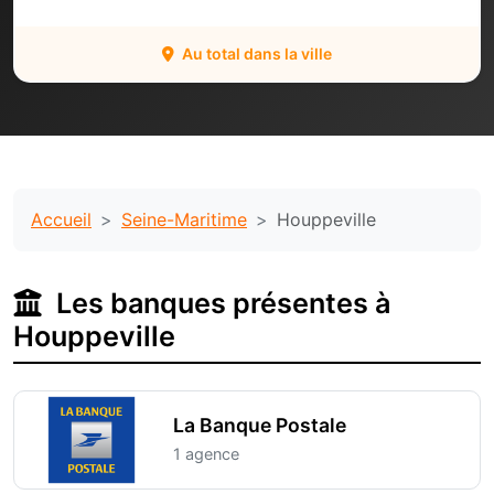
Au total dans la ville
Accueil
Seine-Maritime
Houppeville
Les banques présentes à
Houppeville
La Banque Postale
1 agence