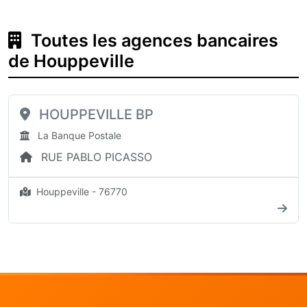
Toutes les agences bancaires
de Houppeville
HOUPPEVILLE BP
La Banque Postale
RUE PABLO PICASSO
Houppeville - 76770