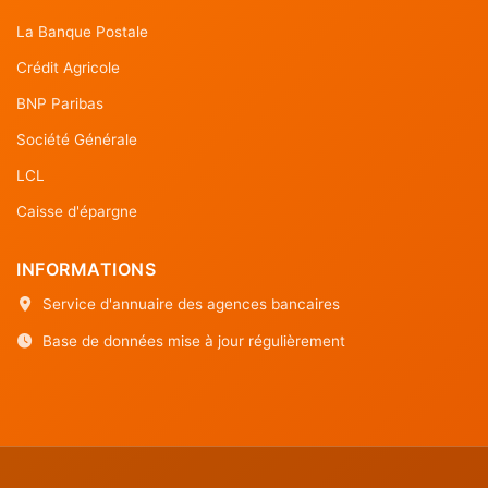
La Banque Postale
Crédit Agricole
BNP Paribas
Société Générale
LCL
Caisse d'épargne
INFORMATIONS
Service d'annuaire des agences bancaires
Base de données mise à jour régulièrement