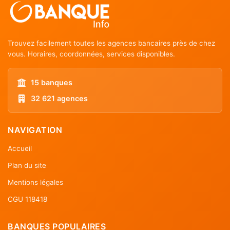
Trouvez facilement toutes les agences bancaires près de chez
vous. Horaires, coordonnées, services disponibles.
15 banques
32 621 agences
NAVIGATION
Accueil
Plan du site
Mentions légales
CGU 118418
BANQUES POPULAIRES