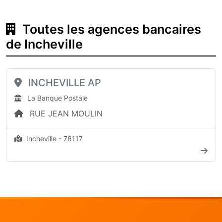
Toutes les agences bancaires
de Incheville
INCHEVILLE AP
La Banque Postale
RUE JEAN MOULIN
Incheville - 76117