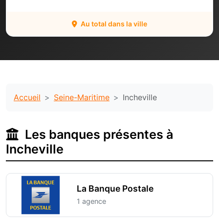
Au total dans la ville
Accueil
Seine-Maritime
Incheville
Les banques présentes à
Incheville
La Banque Postale
1 agence