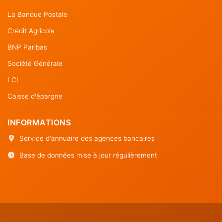
La Banque Postale
Crédit Agricole
BNP Paribas
Société Générale
LCL
Caisse d'épargne
INFORMATIONS
Service d'annuaire des agences bancaires
Base de données mise à jour régulièrement