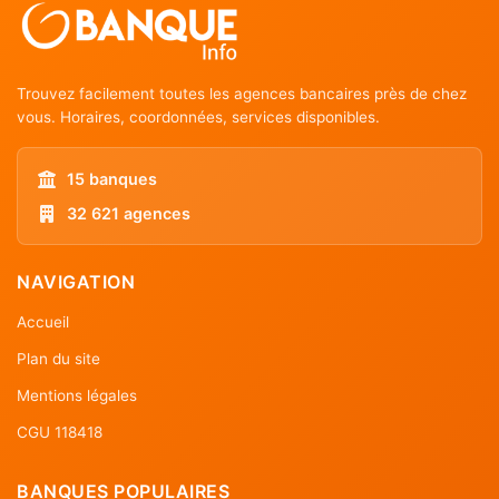
Trouvez facilement toutes les agences bancaires près de chez
vous. Horaires, coordonnées, services disponibles.
15 banques
32 621 agences
NAVIGATION
Accueil
Plan du site
Mentions légales
CGU 118418
BANQUES POPULAIRES