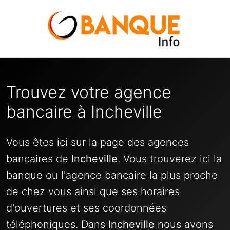
Trouvez votre agence
bancaire à Incheville
Vous êtes ici sur la page des agences
bancaires de
Incheville
. Vous trouverez ici la
banque ou l'agence bancaire la plus proche
de chez vous ainsi que ses horaires
d'ouvertures et ses coordonnées
téléphoniques. Dans
Incheville
nous avons