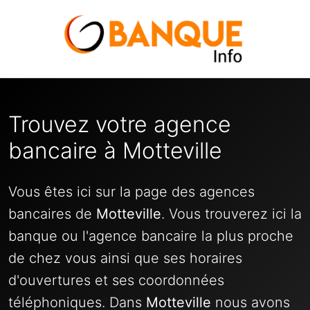
Trouvez votre agence
bancaire à Motteville
Vous êtes ici sur la page des agences
bancaires de
Motteville
. Vous trouverez ici la
banque ou l'agence bancaire la plus proche
de chez vous ainsi que ses horaires
d'ouvertures et ses coordonnées
téléphoniques. Dans
Motteville
nous avons