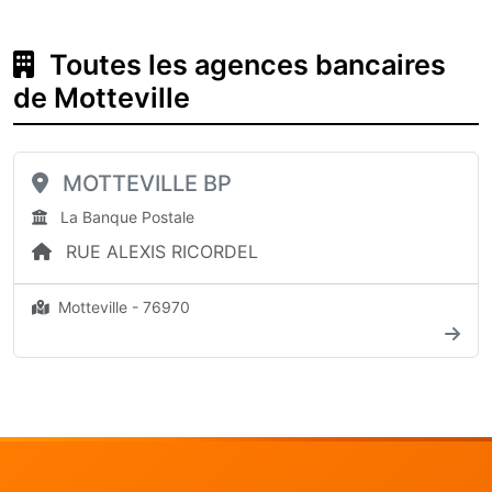
Toutes les agences bancaires
de Motteville
MOTTEVILLE BP
La Banque Postale
RUE ALEXIS RICORDEL
Motteville - 76970