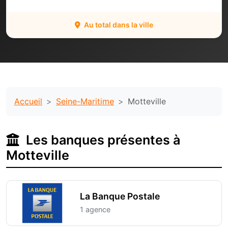
Au total dans la ville
Accueil
Seine-Maritime
Motteville
Les banques présentes à
Motteville
La Banque Postale
1 agence