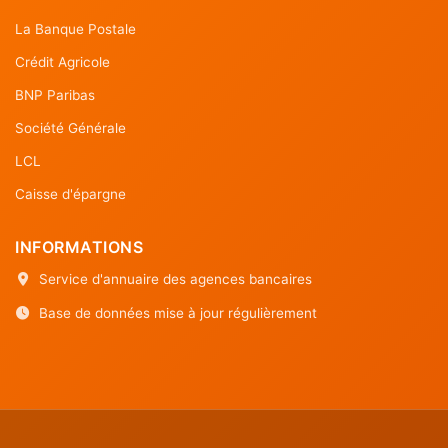
La Banque Postale
Crédit Agricole
BNP Paribas
Société Générale
LCL
Caisse d'épargne
INFORMATIONS
Service d'annuaire des agences bancaires
Base de données mise à jour régulièrement