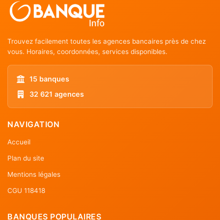
Trouvez facilement toutes les agences bancaires près de chez
vous. Horaires, coordonnées, services disponibles.
15 banques
32 621 agences
NAVIGATION
Accueil
Plan du site
Mentions légales
CGU 118418
BANQUES POPULAIRES