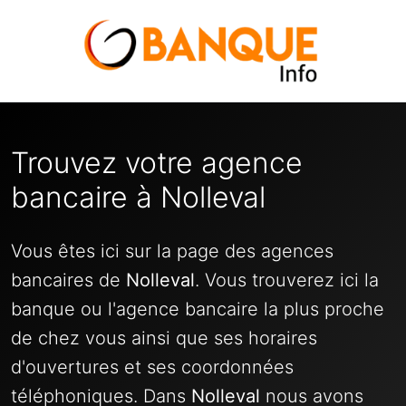
Trouvez votre agence
bancaire à Nolleval
Vous êtes ici sur la page des agences
bancaires de
Nolleval
. Vous trouverez ici la
banque ou l'agence bancaire la plus proche
de chez vous ainsi que ses horaires
d'ouvertures et ses coordonnées
téléphoniques. Dans
Nolleval
nous avons