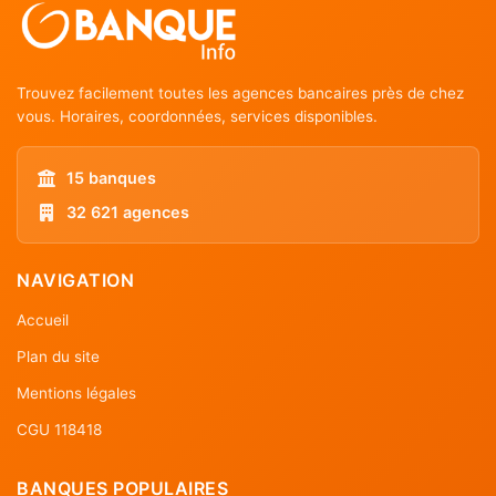
Trouvez facilement toutes les agences bancaires près de chez
vous. Horaires, coordonnées, services disponibles.
15 banques
32 621 agences
NAVIGATION
Accueil
Plan du site
Mentions légales
CGU 118418
BANQUES POPULAIRES