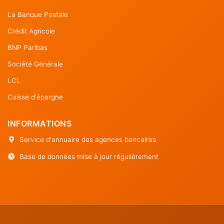
La Banque Postale
Crédit Agricole
BNP Paribas
Société Générale
LCL
Caisse d'épargne
INFORMATIONS
Service d'annuaire des agences bancaires
Base de données mise à jour régulièrement