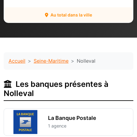
Au total dans la ville
Accueil
Seine-Maritime
Nolleval
Les banques présentes à
Nolleval
La Banque Postale
1 agence