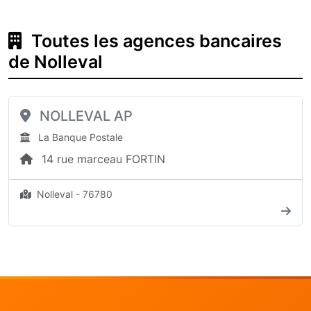
Toutes les agences bancaires
de Nolleval
NOLLEVAL AP
La Banque Postale
14 rue marceau FORTIN
Nolleval - 76780