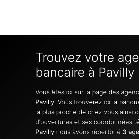
Trouvez votre ag
bancaire à Pavilly
Vous êtes ici sur la page des agen
Pavilly
. Vous trouverez ici la banq
la plus proche de chez vous ainsi q
d'ouvertures et ses coordonnées t
Pavilly
nous avons répertorié
3 age