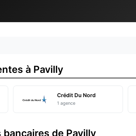
tes à Pavilly
Crédit Du Nord
1 agence
bancaires de Pavilly