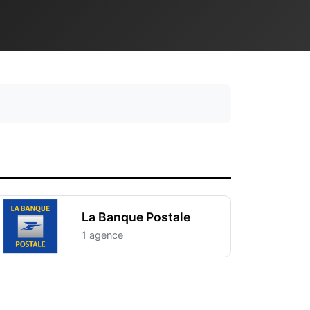
La Banque Postale
1 agence