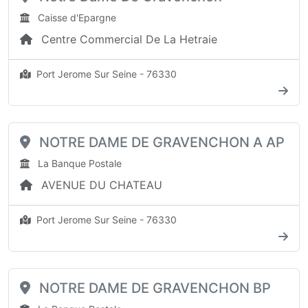
Caisse d'Epargne
Centre Commercial De La Hetraie
Port Jerome Sur Seine - 76330
NOTRE DAME DE GRAVENCHON A AP
La Banque Postale
AVENUE DU CHATEAU
Port Jerome Sur Seine - 76330
NOTRE DAME DE GRAVENCHON BP