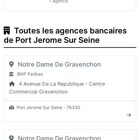
1 agence
Toutes les agences bancaires
de Port Jerome Sur Seine
Notre Dame De Gravenchon
BNP Paribas
4 Avenue De La Republique - Centre
Commercial Gravenchon
Port Jerome Sur Seine - 76330
Notre Dame De Gravenchon