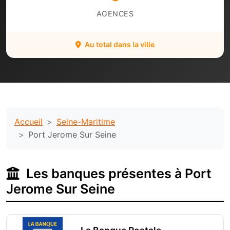
AGENCES
Au total dans la ville
Accueil
Seine-Maritime
Port Jerome Sur Seine
Les banques présentes à Port
Jerome Sur Seine