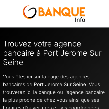
Trouvez votre agence
bancaire à Port Jerome Sur
Seine
Vous êtes ici sur la page des agences
bancaires de
Port Jerome Sur Seine
. Vous
trouverez ici la banque ou l'agence bancaire
la plus proche de chez vous ainsi que ses
horaires d'ouvertures et ses coordonnées