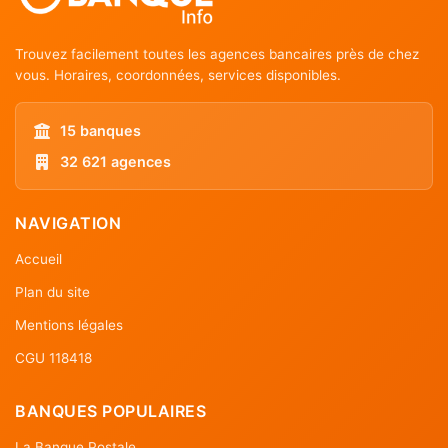
Trouvez facilement toutes les agences bancaires près de chez
vous. Horaires, coordonnées, services disponibles.
15 banques
32 621 agences
NAVIGATION
Accueil
Plan du site
Mentions légales
CGU 118418
BANQUES POPULAIRES
La Banque Postale