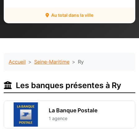
Au total dans la ville
Accueil
Seine-Maritime
Ry
Les banques présentes à Ry
La Banque Postale
1 agence