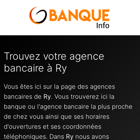
Trouvez votre agence
bancaire à Ry
Vous êtes ici sur la page des agences
bancaires de
Ry
. Vous trouverez ici la
banque ou l'agence bancaire la plus proche
de chez vous ainsi que ses horaires
d'ouvertures et ses coordonnées
téléphoniques. Dans
Ry
nous avons