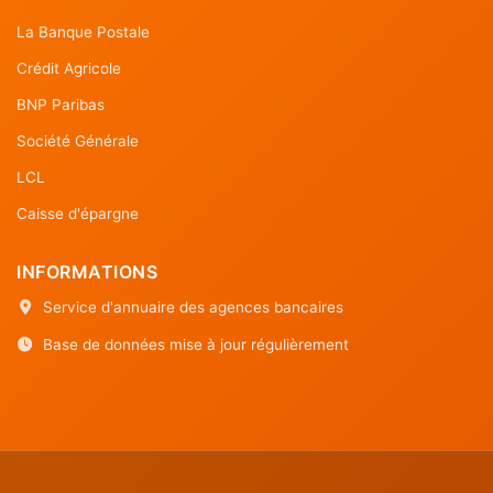
La Banque Postale
Crédit Agricole
BNP Paribas
Société Générale
LCL
Caisse d'épargne
INFORMATIONS
Service d'annuaire des agences bancaires
Base de données mise à jour régulièrement