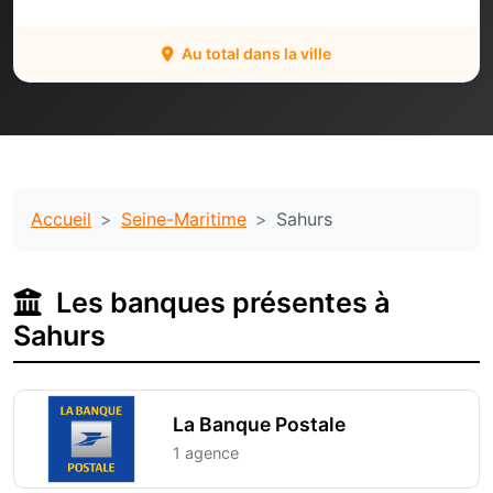
Au total dans la ville
Accueil
Seine-Maritime
Sahurs
Les banques présentes à
Sahurs
La Banque Postale
1 agence