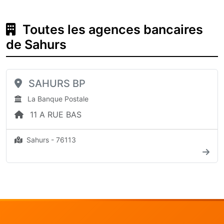
Toutes les agences bancaires
de Sahurs
SAHURS BP
La Banque Postale
11 A RUE BAS
Sahurs - 76113