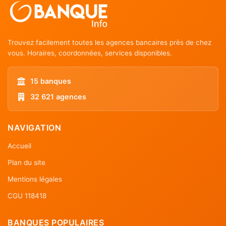
Trouvez facilement toutes les agences bancaires près de chez
vous. Horaires, coordonnées, services disponibles.
15 banques
32 621 agences
NAVIGATION
Accueil
Plan du site
Mentions légales
CGU 118418
BANQUES POPULAIRES