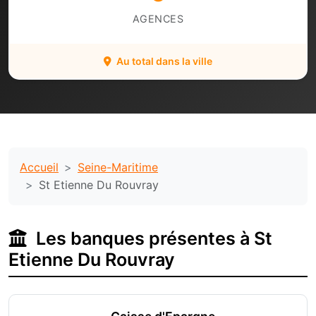
AGENCES
Au total dans la ville
Accueil
Seine-Maritime
St Etienne Du Rouvray
Les banques présentes à St
Etienne Du Rouvray