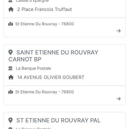
Caisse d'Epargne
2 Place Francois Truffaut
St Etienne Du Rouvray - 76800
SAINT ETIENNE DU ROUVRAY
CARNOT BP
La Banque Postale
14 AVENUE OLIVIER GOUBERT
St Etienne Du Rouvray - 76800
ST ETIENNE DU ROUVRAY PAL