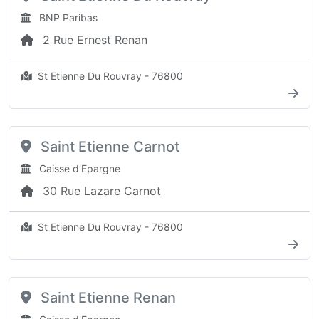
BNP Paribas
2 Rue Ernest Renan
St Etienne Du Rouvray - 76800
Saint Etienne Carnot
Caisse d'Epargne
30 Rue Lazare Carnot
St Etienne Du Rouvray - 76800
Saint Etienne Renan