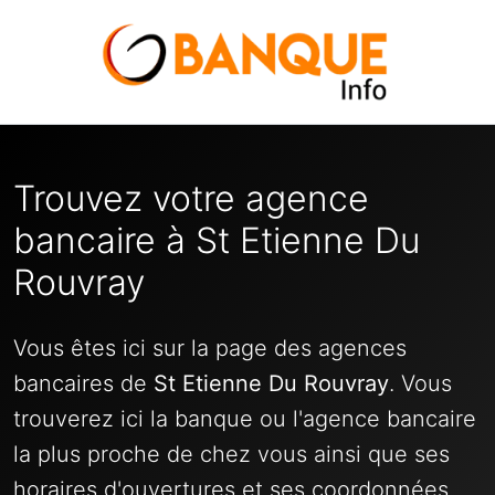
Trouvez votre agence
bancaire à St Etienne Du
Rouvray
Vous êtes ici sur la page des agences
bancaires de
St Etienne Du Rouvray
. Vous
trouverez ici la banque ou l'agence bancaire
la plus proche de chez vous ainsi que ses
horaires d'ouvertures et ses coordonnées