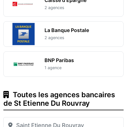
Caisse d'Epargne
2 agences
La Banque Postale
2 agences
BNP Paribas
1 agence
Toutes les agences bancaires
de St Etienne Du Rouvray
Saint Etienne Du Rouvray