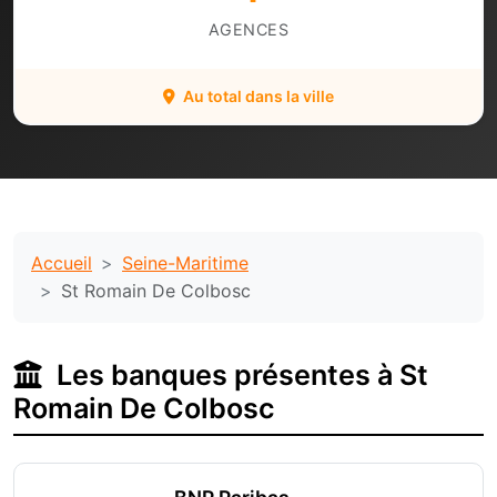
AGENCES
Au total dans la ville
Accueil
Seine-Maritime
St Romain De Colbosc
Les banques présentes à St
Romain De Colbosc