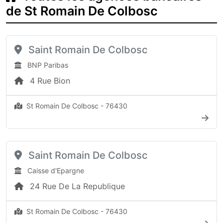
de St Romain De Colbosc
Saint Romain De Colbosc
BNP Paribas
4 Rue Bion
St Romain De Colbosc - 76430
Saint Romain De Colbosc
Caisse d'Epargne
24 Rue De La Republique
St Romain De Colbosc - 76430