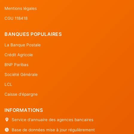
Mentions légales
CGU 118418
BANQUES POPULAIRES
La Banque Postale
Crédit Agricole
BNP Paribas
Société Générale
LCL
Caisse d'épargne
INFORMATIONS
Service d'annuaire des agences bancaires
Base de données mise à jour régulièrement