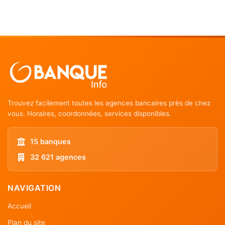
Trouvez facilement toutes les agences bancaires près de chez
vous. Horaires, coordonnées, services disponibles.
15 banques
32 621 agences
NAVIGATION
Accueil
Plan du site