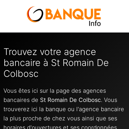
Trouvez votre agence
bancaire à St Romain De
Colbosc
Vous êtes ici sur la page des agences
bancaires de
St Romain De Colbosc
. Vous
trouverez ici la banque ou l'agence bancaire
la plus proche de chez vous ainsi que ses
horaires d'ouvertures et ses coordonnées