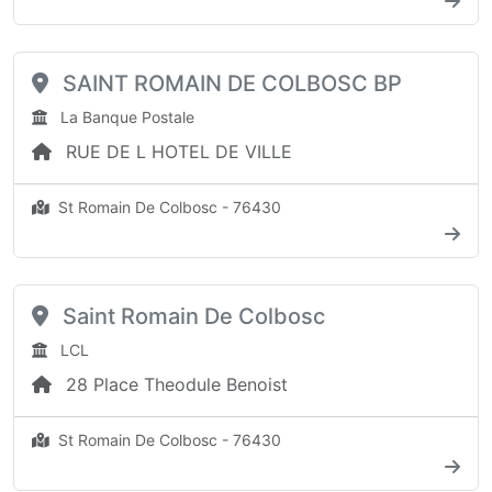
SAINT ROMAIN DE COLBOSC BP
La Banque Postale
RUE DE L HOTEL DE VILLE
St Romain De Colbosc - 76430
Saint Romain De Colbosc
LCL
28 Place Theodule Benoist
St Romain De Colbosc - 76430