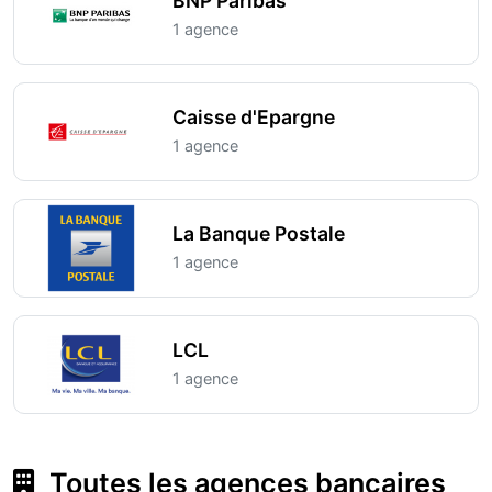
BNP Paribas
1 agence
Caisse d'Epargne
1 agence
La Banque Postale
1 agence
LCL
1 agence
Toutes les agences bancaires