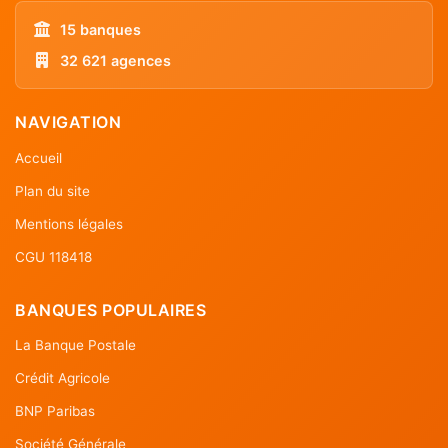
15 banques
32 621 agences
NAVIGATION
Accueil
Plan du site
Mentions légales
CGU 118418
BANQUES POPULAIRES
La Banque Postale
Crédit Agricole
BNP Paribas
Société Générale