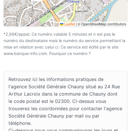
Leaflet
|
© OpenStreetMap contributors
*2,99€/appel. Ce numéro valable 5 minutes et n est pas le
numéro du destinataire mais le numéro du service permettant la
mise en relation avec celui ci. Ce service est édité par le site
www.banque-info.com. Pourquoi ce numéro ?
Retrouvez ici les informations pratiques de
l'agence Société Générale Chauny situé au 24 Rue
Arthur Lacroix dans la commune de Chauny dont
le code postal est le 02300. Ci-dessus vous
trouverez les coordonnées pour contacter l'agence
Société Générale Chauny par mail ou par
téléphone.
Ci-dessous nous vous communiquons les jours et