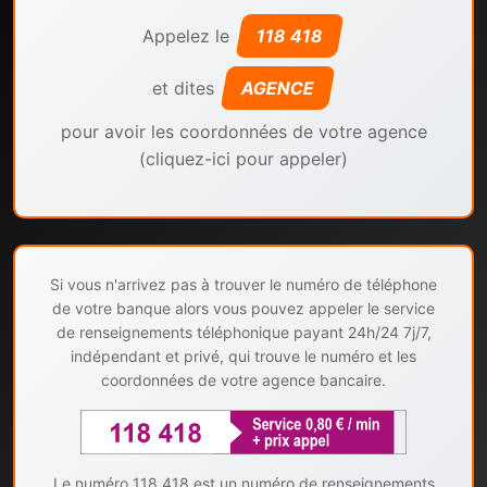
Appelez le
118 418
et dites
AGENCE
pour avoir les coordonnées de votre agence
(cliquez-ici pour appeler)
Si vous n'arrivez pas à trouver le numéro de téléphone
de votre banque alors vous pouvez appeler le service
de renseignements téléphonique payant 24h/24 7j/7,
indépendant et privé, qui trouve le numéro et les
coordonnées de votre agence bancaire.
Le numéro 118 418 est un numéro de renseignements