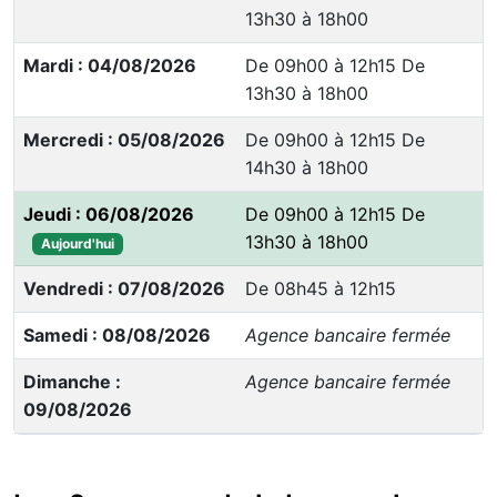
13h30 à 18h00
Mardi : 04/08/2026
De 09h00 à 12h15 De
13h30 à 18h00
Mercredi : 05/08/2026
De 09h00 à 12h15 De
14h30 à 18h00
Jeudi : 06/08/2026
De 09h00 à 12h15 De
13h30 à 18h00
Aujourd'hui
Vendredi : 07/08/2026
De 08h45 à 12h15
Samedi : 08/08/2026
Agence bancaire fermée
Dimanche :
Agence bancaire fermée
09/08/2026