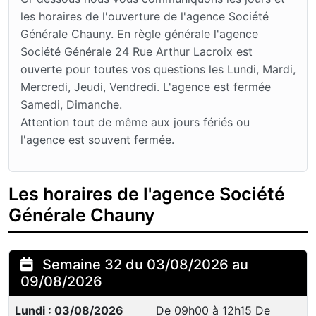
les horaires de l'ouverture de l'agence Société
Générale Chauny. En règle générale l'agence
Société Générale 24 Rue Arthur Lacroix est
ouverte pour toutes vos questions les Lundi, Mardi,
Mercredi, Jeudi, Vendredi. L'agence est fermée
Samedi, Dimanche.
Attention tout de même aux jours fériés ou
l'agence est souvent fermée.
Les horaires de l'agence Société
Générale Chauny
Semaine 32 du 03/08/2026 au
09/08/2026
Lundi : 03/08/2026
De 09h00 à 12h15 De