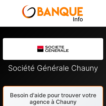
Société Générale Chauny
Besoin d'aide pour trouver votre
agence à Chauny