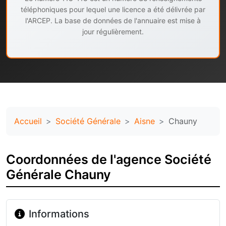
téléphoniques pour lequel une licence a été délivrée par
l'ARCEP. La base de données de l'annuaire est mise à
jour régulièrement.
Accueil
Société Générale
Aisne
Chauny
Coordonnées de l'agence Société
Générale Chauny
Informations