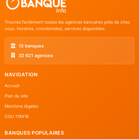
Trouvez facilement toutes les agences bancaires près de chez
vous. Horaires, coordonnées, services disponibles.
15 banques
32 621 agences
NAVIGATION
Accueil
Plan du site
Mentions légales
CGU 118418
BANQUES POPULAIRES