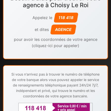
agence à Choisy Le Roi
Appelez le
118 418
et dites
AGENCE
pour avoir les coordonnées de votre agence
(cliquez-ici pour appeler)
Si vous n'arrivez pas à trouver le numéro de téléphone
de votre banque alors vous pouvez appeler le service
de renseignements téléphonique payant 24h/24 7j/7,
indépendant et privé, qui trouve le numéro et les
coordonnées de votre agence bancaire.