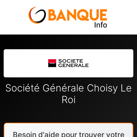
Société Générale Choisy Le
Roi
Besoin d'aide pour trouver votre