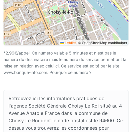
Leaflet
|
© OpenStreetMap contributors
*2,99€/appel. Ce numéro valable 5 minutes et n est pas le
numéro du destinataire mais le numéro du service permettant la
mise en relation avec celui ci. Ce service est édité par le site
www.banque-info.com. Pourquoi ce numéro ?
Retrouvez ici les informations pratiques de
l'agence Société Générale Choisy Le Roi situé au 4
Avenue Anatole France dans la commune de
Choisy Le Roi dont le code postal est le 94600. Ci-
dessus vous trouverez les coordonnées pour