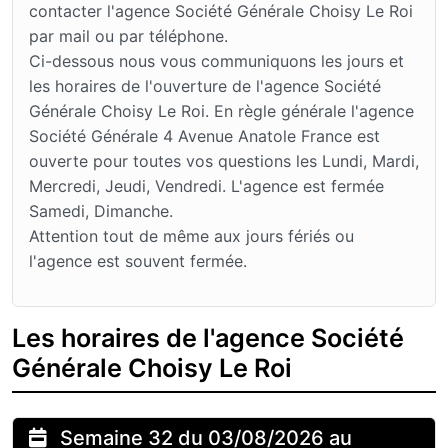
contacter l'agence Société Générale Choisy Le Roi
par mail ou par téléphone.
Ci-dessous nous vous communiquons les jours et
les horaires de l'ouverture de l'agence Société
Générale Choisy Le Roi. En règle générale l'agence
Société Générale 4 Avenue Anatole France est
ouverte pour toutes vos questions les Lundi, Mardi,
Mercredi, Jeudi, Vendredi. L'agence est fermée
Samedi, Dimanche.
Attention tout de même aux jours fériés ou
l'agence est souvent fermée.
Les horaires de l'agence Société
Générale Choisy Le Roi
Semaine 32 du 03/08/2026 au