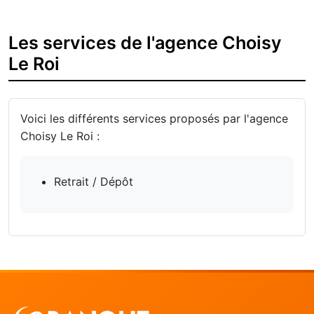
Les services de l'agence Choisy
Le Roi
Voici les différents services proposés par l'agence
Choisy Le Roi :
Retrait / Dépôt