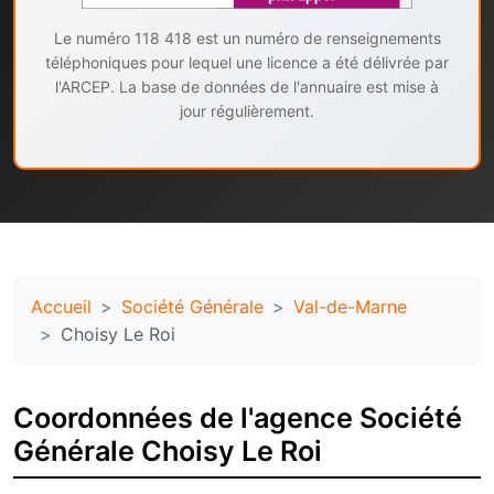
Le numéro 118 418 est un numéro de renseignements
téléphoniques pour lequel une licence a été délivrée par
l'ARCEP. La base de données de l'annuaire est mise à
jour régulièrement.
Accueil
Société Générale
Val-de-Marne
Choisy Le Roi
Coordonnées de l'agence Société
Générale Choisy Le Roi