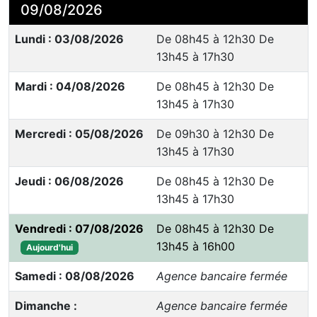
09/08/2026
Lundi : 03/08/2026
De 08h45 à 12h30 De
13h45 à 17h30
Mardi : 04/08/2026
De 08h45 à 12h30 De
13h45 à 17h30
Mercredi : 05/08/2026
De 09h30 à 12h30 De
13h45 à 17h30
Jeudi : 06/08/2026
De 08h45 à 12h30 De
13h45 à 17h30
Vendredi : 07/08/2026
De 08h45 à 12h30 De
13h45 à 16h00
Aujourd'hui
Samedi : 08/08/2026
Agence bancaire fermée
Dimanche :
Agence bancaire fermée