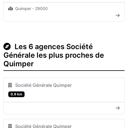
Quimper - 29000
Les 6 agences Société
Générale les plus proches de
Quimper
Société Générale Quimper
0.9 km
Société Générale Quimper