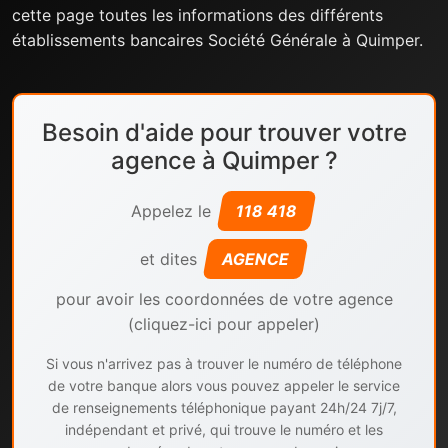
cette page toutes les informations des différents
établissements bancaires Société Générale à Quimper.
Besoin d'aide pour trouver votre
agence à Quimper ?
Appelez le
118 418
et dites
AGENCE
pour avoir les coordonnées de votre agence
(cliquez-ici pour appeler)
Si vous n'arrivez pas à trouver le numéro de téléphone
de votre banque alors vous pouvez appeler le service
de renseignements téléphonique payant 24h/24 7j/7,
indépendant et privé, qui trouve le numéro et les