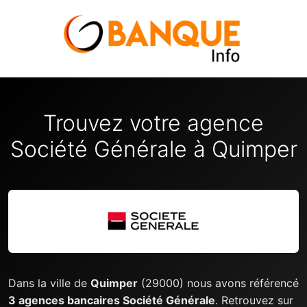
Trouvez votre agence
Société Générale à Quimper
Dans la ville de
Quimper
(29000) nous avons référencé
3 agences bancaires Société Générale
. Retrouvez sur