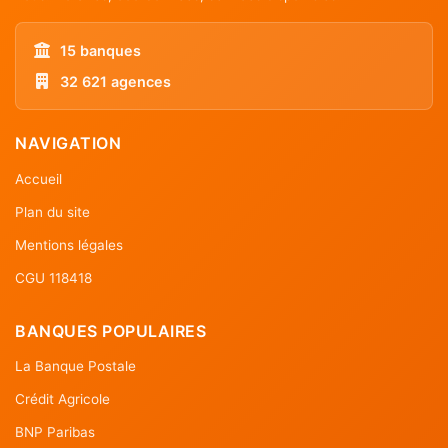
15 banques
32 621 agences
NAVIGATION
Accueil
Plan du site
Mentions légales
CGU 118418
BANQUES POPULAIRES
La Banque Postale
Crédit Agricole
BNP Paribas