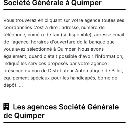
Société Générale à Quimper
Vous trouverez en cliquant sur votre agence toutes ses
coordonnées c'est à dire : adresse, numéro de
téléphone, numéro de fax (si disponible), adresse email
de l'agence, horaires d'ouverture de la banque que
vous avez sélectionné à Quimper. Nous avons
également, quand c'était possible d'avoir l'information,
indiqué les services proposés par votre agence :
présence ou non de Distributeur Automatique de Billet,
équipement spéciaux pour les handicapés, borne de
dépôt, …
Les agences Société Générale
de Quimper