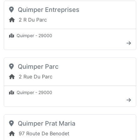
Quimper Entreprises
2 R Du Parc
Quimper - 29000
Quimper Parc
2 Rue Du Parc
Quimper - 29000
Quimper Prat Maria
97 Route De Benodet