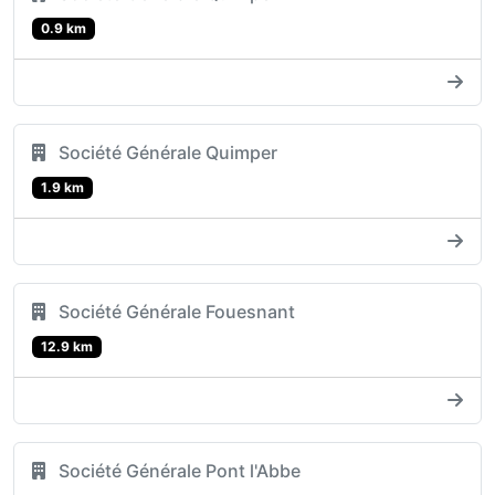
0.9 km
Société Générale Quimper
1.9 km
Société Générale Fouesnant
12.9 km
Société Générale Pont l'Abbe