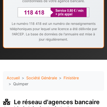
coordonnées de votre agence bancaire.
Le numéro 118 418 est un numéro de renseignements
téléphoniques pour lequel une licence a été délivrée par
l'ARCEP. La base de données de l'annuaire est mise à
jour régulièrement.
Accueil
Société Générale
Finistère
Quimper
Le réseau d'agences bancaire