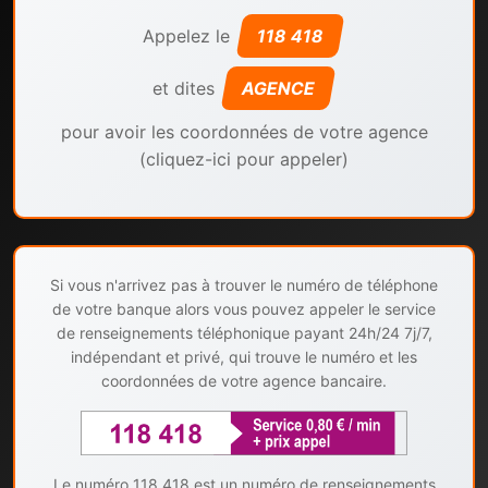
Appelez le
118 418
et dites
AGENCE
pour avoir les coordonnées de votre agence
(cliquez-ici pour appeler)
Si vous n'arrivez pas à trouver le numéro de téléphone
de votre banque alors vous pouvez appeler le service
de renseignements téléphonique payant 24h/24 7j/7,
indépendant et privé, qui trouve le numéro et les
coordonnées de votre agence bancaire.
Le numéro 118 418 est un numéro de renseignements