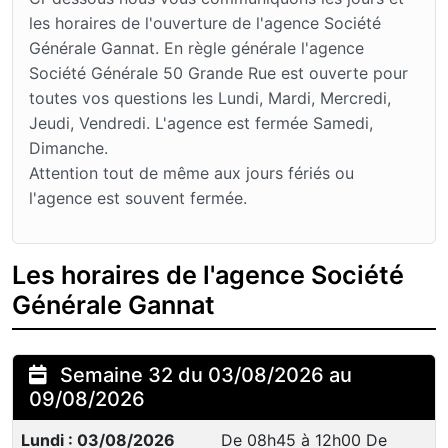
les horaires de l'ouverture de l'agence Société
Générale Gannat. En règle générale l'agence
Société Générale 50 Grande Rue est ouverte pour
toutes vos questions les Lundi, Mardi, Mercredi,
Jeudi, Vendredi. L'agence est fermée Samedi,
Dimanche.
Attention tout de même aux jours fériés ou
l'agence est souvent fermée.
Les horaires de l'agence Société
Générale Gannat
Semaine 32 du 03/08/2026 au
09/08/2026
Lundi : 03/08/2026
De 08h45 à 12h00 De