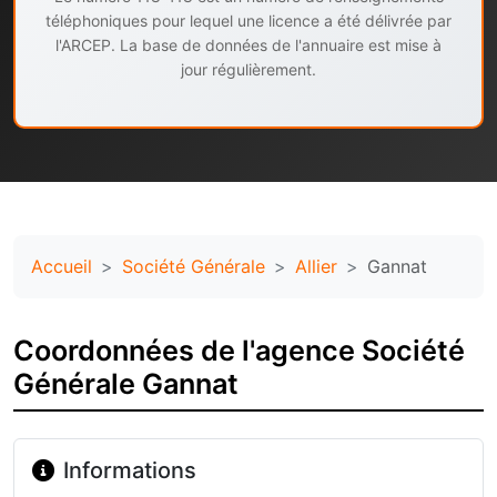
téléphoniques pour lequel une licence a été délivrée par
l'ARCEP. La base de données de l'annuaire est mise à
jour régulièrement.
Accueil
Société Générale
Allier
Gannat
Coordonnées de l'agence Société
Générale Gannat
Informations