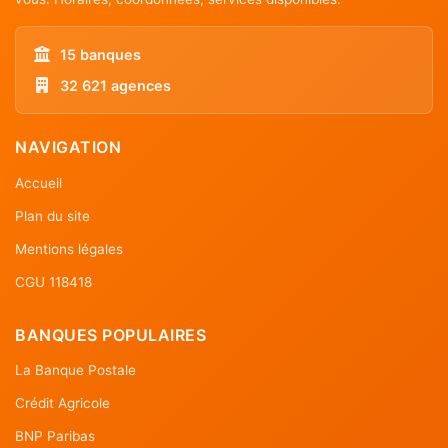
15 banques
32 621 agences
NAVIGATION
Accueil
Plan du site
Mentions légales
CGU 118418
BANQUES POPULAIRES
La Banque Postale
Crédit Agricole
BNP Paribas