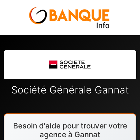
Société Générale Gannat
Besoin d'aide pour trouver votre
agence à Gannat