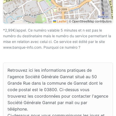
Leaflet
|
© OpenStreetMap contributors
*2,99€/appel. Ce numéro valable 5 minutes et n est pas le
numéro du destinataire mais le numéro du service permettant la
mise en relation avec celui ci. Ce service est édité par le site
www.banque-info.com. Pourquoi ce numéro ?
Retrouvez ici les informations pratiques de
l'agence Société Générale Gannat situé au 50
Grande Rue dans la commune de Gannat dont le
code postal est le 03800. Ci-dessus vous
trouverez les coordonnées pour contacter l'agence
Société Générale Gannat par mail ou par
téléphone.
Ci-dessous nous vous communiquons les jours et