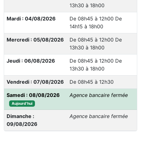
13h30 à 18h00
Mardi : 04/08/2026
De 08h45 à 12h00 De
14h15 à 18h00
Mercredi : 05/08/2026
De 08h45 à 12h00 De
13h30 à 18h00
Jeudi : 06/08/2026
De 08h45 à 12h00 De
13h30 à 18h00
Vendredi : 07/08/2026
De 08h45 à 12h30
Samedi : 08/08/2026
Agence bancaire fermée
Aujourd'hui
Dimanche :
Agence bancaire fermée
09/08/2026