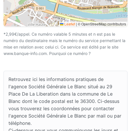
Leaflet
|
© OpenStreetMap contributors
*2,99€/appel. Ce numéro valable 5 minutes et n est pas le
numéro du destinataire mais le numéro du service permettant la
mise en relation avec celui ci. Ce service est édité par le site
www.banque-info.com. Pourquoi ce numéro ?
Retrouvez ici les informations pratiques de
l'agence Société Générale Le Blanc situé au 29
Place De La Liberation dans la commune de Le
Blanc dont le code postal est le 36300. Ci-dessus
vous trouverez les coordonnées pour contacter
l'agence Société Générale Le Blanc par mail ou par
téléphone.
Ci-dessous nous vous communiquons les jours et