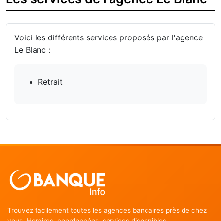
Voici les différents services proposés par l'agence
Le Blanc :
Retrait
Trouvez facilement toutes les agences bancaires près de chez
vous. Horaires, coordonnées, services disponibles.