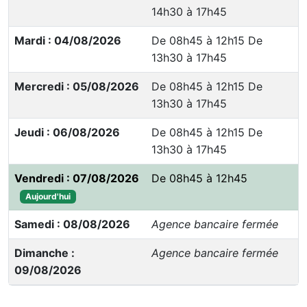
14h30 à 17h45
Mardi : 04/08/2026
De 08h45 à 12h15 De
13h30 à 17h45
Mercredi : 05/08/2026
De 08h45 à 12h15 De
13h30 à 17h45
Jeudi : 06/08/2026
De 08h45 à 12h15 De
13h30 à 17h45
Vendredi : 07/08/2026
De 08h45 à 12h45
Aujourd'hui
Samedi : 08/08/2026
Agence bancaire fermée
Dimanche :
Agence bancaire fermée
09/08/2026