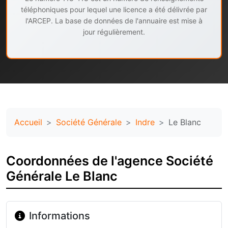
téléphoniques pour lequel une licence a été délivrée par
l'ARCEP. La base de données de l'annuaire est mise à
jour régulièrement.
Accueil
Société Générale
Indre
Le Blanc
Coordonnées de l'agence Société
Générale Le Blanc
Informations