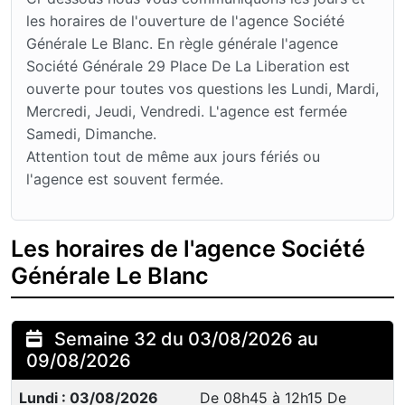
les horaires de l'ouverture de l'agence Société
Générale Le Blanc. En règle générale l'agence
Société Générale 29 Place De La Liberation est
ouverte pour toutes vos questions les Lundi, Mardi,
Mercredi, Jeudi, Vendredi. L'agence est fermée
Samedi, Dimanche.
Attention tout de même aux jours fériés ou
l'agence est souvent fermée.
Les horaires de l'agence Société
Générale Le Blanc
Semaine 32 du 03/08/2026 au
09/08/2026
Lundi : 03/08/2026
De 08h45 à 12h15 De