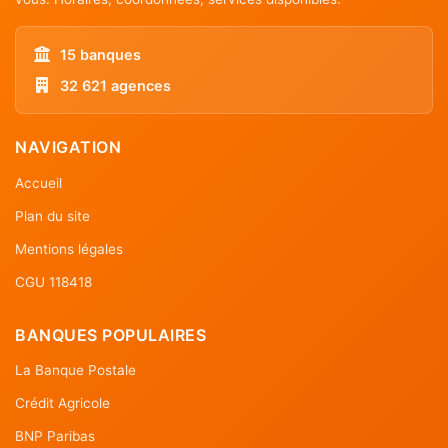
15 banques
32 621 agences
NAVIGATION
Accueil
Plan du site
Mentions légales
CGU 118418
BANQUES POPULAIRES
La Banque Postale
Crédit Agricole
BNP Paribas