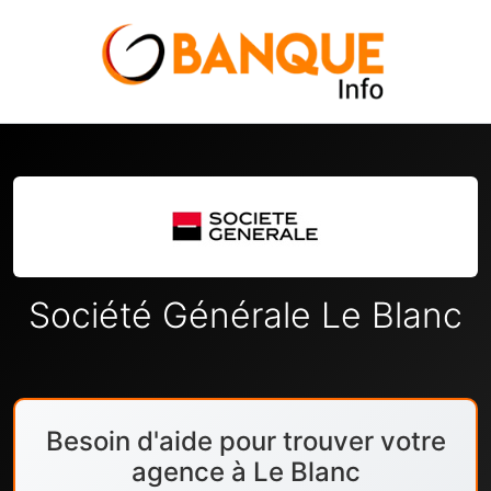
Société Générale Le Blanc
Besoin d'aide pour trouver votre
agence à Le Blanc