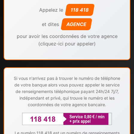
Appelez le
118 418
et dites
AGENCE
pour avoir les coordonnées de votre agence
(cliquez-ici pour appeler)
Si vous n'arrivez pas à trouver le numéro de téléphone
de votre banque alors vous pouvez appeler le service
de renseignements téléphonique payant 24h/24 7j/7,
indépendant et privé, qui trouve le numéro et les
coordonnées de votre agence bancaire.
Le numéro 118 418 est un numéro de renseignements