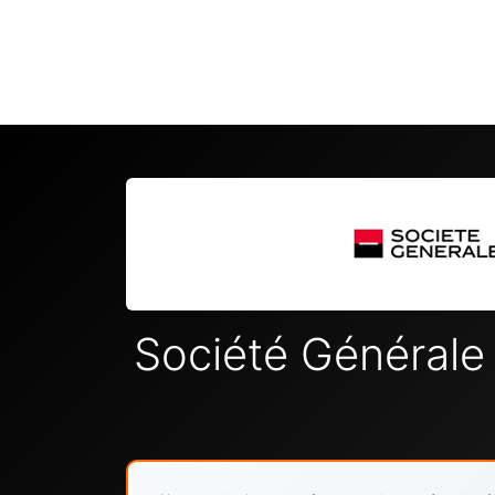
Société Générale