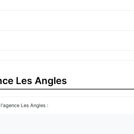
ence Les Angles
 l'agence Les Angles :