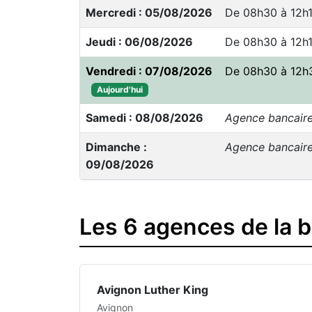
Mercredi : 05/08/2026
De 08h30 à 12h
Jeudi : 06/08/2026
De 08h30 à 12h
Vendredi : 07/08/2026
De 08h30 à 12h
Aujourd'hui
Samedi : 08/08/2026
Agence bancair
Dimanche :
Agence bancair
09/08/2026
Les 6 agences de la 
Avignon Luther King
Avignon