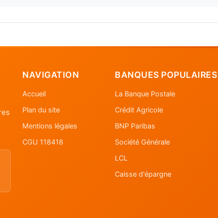
NAVIGATION
BANQUES POPULAIRES
Accueil
La Banque Postale
Plan du site
Crédit Agricole
res
Mentions légales
BNP Paribas
CGU 118418
Société Générale
LCL
Caisse d'épargne