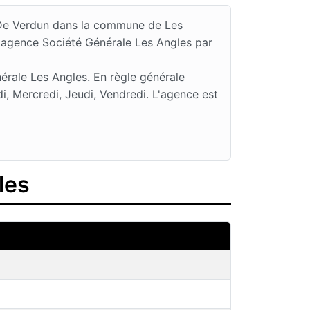
e De Verdun dans la commune de Les
l'agence Société Générale Les Angles par
érale Les Angles. En règle générale
, Mercredi, Jeudi, Vendredi. L'agence est
les