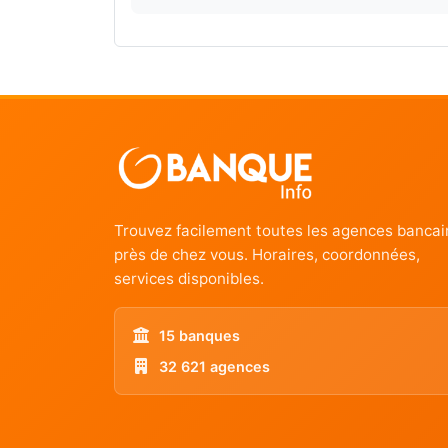
Trouvez facilement toutes les agences bancai
près de chez vous. Horaires, coordonnées,
services disponibles.
15 banques
32 621 agences