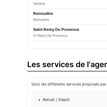
Vedene
Remoulins
Remoulins
Saint Remy De Provence
St Remy De Provence
Les services de l'ag
Voici les différents services proposés par
Retrait / Dépôt