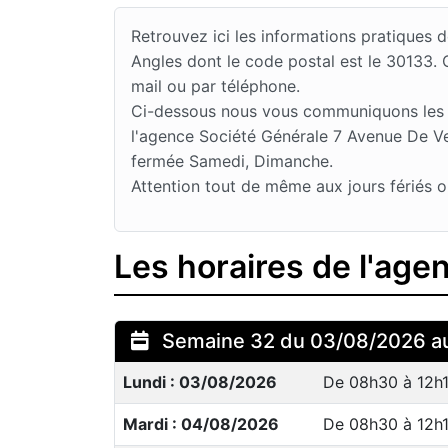
Retrouvez ici les informations pratiques
Angles dont le code postal est le 30133.
mail ou par téléphone.
Ci-dessous nous vous communiquons les jo
l'agence Société Générale 7 Avenue De Ver
fermée Samedi, Dimanche.
Attention tout de même aux jours fériés o
Les horaires de l'age
Semaine 32 du 03/08/2026 a
Lundi : 03/08/2026
De 08h30 à 12h
Mardi : 04/08/2026
De 08h30 à 12h