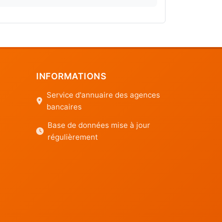
INFORMATIONS
Service d'annuaire des agences
bancaires
Base de données mise à jour
régulièrement