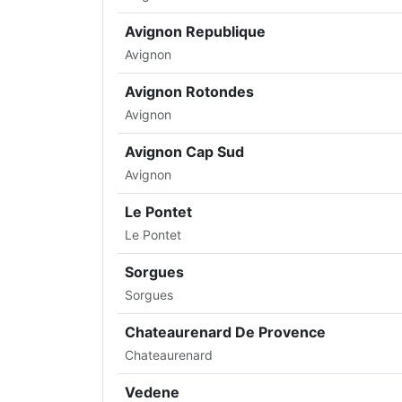
Avignon Republique
Avignon
Avignon Rotondes
Avignon
Avignon Cap Sud
Avignon
Le Pontet
Le Pontet
Sorgues
Sorgues
Chateaurenard De Provence
Chateaurenard
Vedene