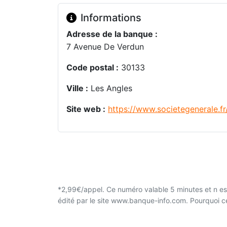
Informations
Adresse de la banque :
7 Avenue De Verdun
Code postal :
30133
Ville :
Les Angles
Site web :
https://www.societegenerale.fr
*2,99€/appel. Ce numéro valable 5 minutes et n est
édité par le site www.banque-info.com. Pourquoi 