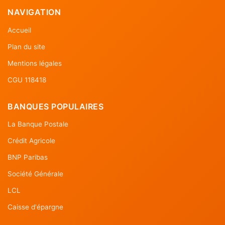
NAVIGATION
Accueil
Plan du site
Mentions légales
CGU 118418
BANQUES POPULAIRES
La Banque Postale
Crédit Agricole
BNP Paribas
Société Générale
LCL
Caisse d'épargne