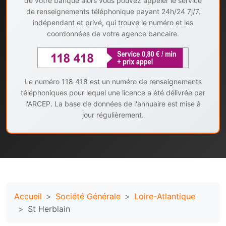
de votre banque alors vous pouvez appeler le service
de renseignements téléphonique payant 24h/24 7j/7,
indépendant et privé, qui trouve le numéro et les
coordonnées de votre agence bancaire.
Le numéro 118 418 est un numéro de renseignements
téléphoniques pour lequel une licence a été délivrée par
l'ARCEP. La base de données de l'annuaire est mise à
jour régulièrement.
Accueil
Société Générale
Loire-Atlantique
St Herblain