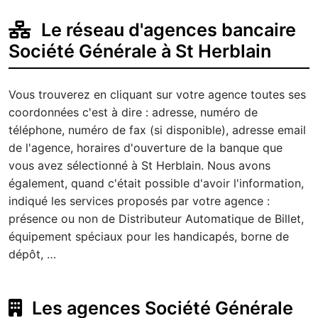
Le réseau d'agences bancaire
Société Générale à St Herblain
Vous trouverez en cliquant sur votre agence toutes ses
coordonnées c'est à dire : adresse, numéro de
téléphone, numéro de fax (si disponible), adresse email
de l'agence, horaires d'ouverture de la banque que
vous avez sélectionné à St Herblain. Nous avons
également, quand c'était possible d'avoir l'information,
indiqué les services proposés par votre agence :
présence ou non de Distributeur Automatique de Billet,
équipement spéciaux pour les handicapés, borne de
dépôt, …
Les agences Société Générale