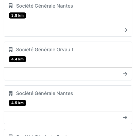
Société Générale Nantes
3.8 km
Société Générale Orvault
4.4 km
Société Générale Nantes
4.5 km