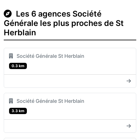
Les 6 agences Société
Générale les plus proches de St
Herblain
Société Générale St Herblain
0.3 km
Société Générale St Herblain
3.3 km