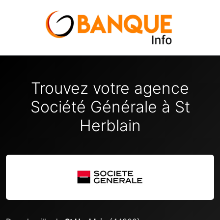
Trouvez votre agence
Société Générale à St
Herblain