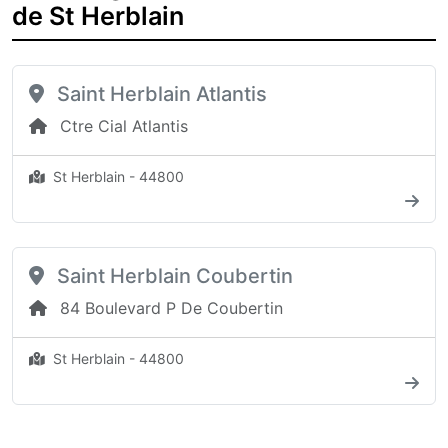
de St Herblain
Saint Herblain Atlantis
Ctre Cial Atlantis
St Herblain - 44800
Saint Herblain Coubertin
84 Boulevard P De Coubertin
St Herblain - 44800