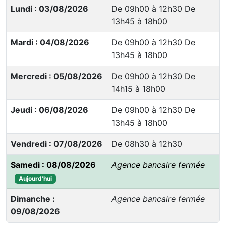
Lundi : 03/08/2026
De 09h00 à 12h30 De
13h45 à 18h00
Mardi : 04/08/2026
De 09h00 à 12h30 De
13h45 à 18h00
Mercredi : 05/08/2026
De 09h00 à 12h30 De
14h15 à 18h00
Jeudi : 06/08/2026
De 09h00 à 12h30 De
13h45 à 18h00
Vendredi : 07/08/2026
De 08h30 à 12h30
Samedi : 08/08/2026
Agence bancaire fermée
Aujourd'hui
Dimanche :
Agence bancaire fermée
09/08/2026