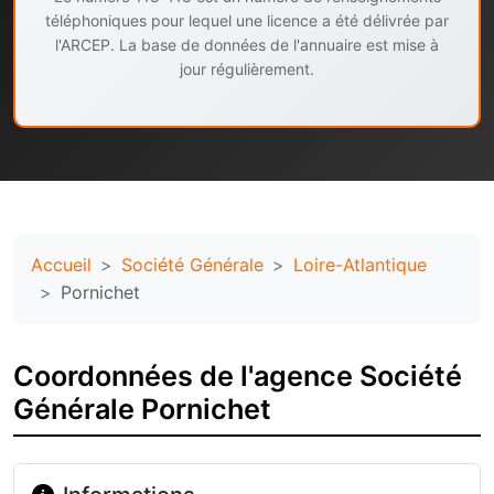
téléphoniques pour lequel une licence a été délivrée par
l'ARCEP. La base de données de l'annuaire est mise à
jour régulièrement.
Accueil
Société Générale
Loire-Atlantique
Pornichet
Coordonnées de l'agence Société
Générale Pornichet