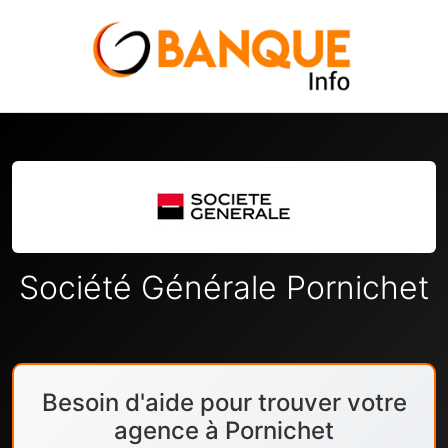
Société Générale Pornichet
Besoin d'aide pour trouver votre
agence à Pornichet