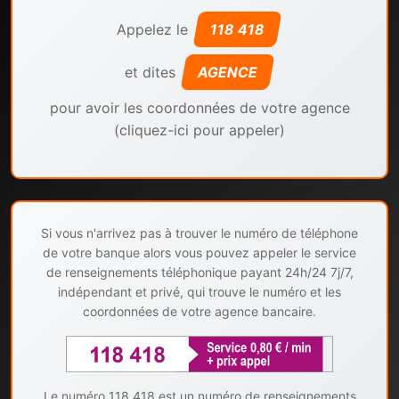
Appelez le
118 418
et dites
AGENCE
pour avoir les coordonnées de votre agence
(cliquez-ici pour appeler)
Si vous n'arrivez pas à trouver le numéro de téléphone
de votre banque alors vous pouvez appeler le service
de renseignements téléphonique payant 24h/24 7j/7,
indépendant et privé, qui trouve le numéro et les
coordonnées de votre agence bancaire.
Le numéro 118 418 est un numéro de renseignements