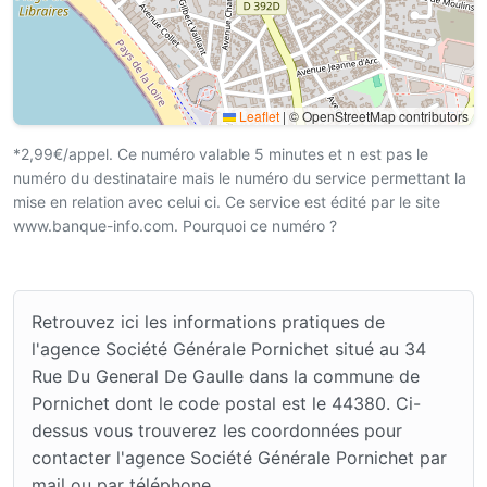
Leaflet
|
© OpenStreetMap contributors
*2,99€/appel. Ce numéro valable 5 minutes et n est pas le
numéro du destinataire mais le numéro du service permettant la
mise en relation avec celui ci. Ce service est édité par le site
www.banque-info.com. Pourquoi ce numéro ?
Retrouvez ici les informations pratiques de
l'agence Société Générale Pornichet situé au 34
Rue Du General De Gaulle dans la commune de
Pornichet dont le code postal est le 44380. Ci-
dessus vous trouverez les coordonnées pour
contacter l'agence Société Générale Pornichet par
mail ou par téléphone.