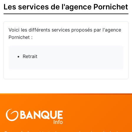
Les services de l'agence Pornichet
Voici les différents services proposés par l'agence
Pornichet :
Retrait