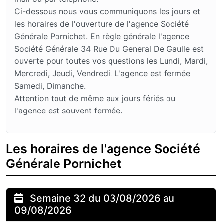
Ci-dessous nous vous communiquons les jours et
les horaires de l'ouverture de l'agence Société
Générale Pornichet. En règle générale l'agence
Société Générale 34 Rue Du General De Gaulle est
ouverte pour toutes vos questions les Lundi, Mardi,
Mercredi, Jeudi, Vendredi. L'agence est fermée
Samedi, Dimanche.
Attention tout de même aux jours fériés ou
l'agence est souvent fermée.
Les horaires de l'agence Société
Générale Pornichet
Semaine 32 du 03/08/2026 au
09/08/2026