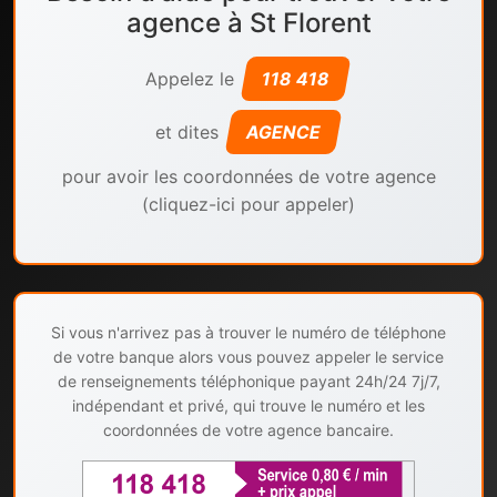
agence à St Florent
Appelez le
118 418
et dites
AGENCE
pour avoir les coordonnées de votre agence
(cliquez-ici pour appeler)
Si vous n'arrivez pas à trouver le numéro de téléphone
de votre banque alors vous pouvez appeler le service
de renseignements téléphonique payant 24h/24 7j/7,
indépendant et privé, qui trouve le numéro et les
coordonnées de votre agence bancaire.