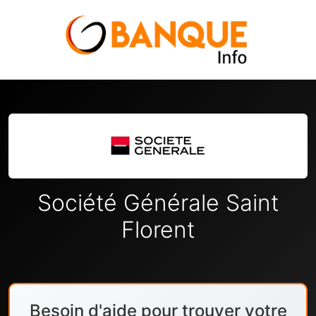
Société Générale Saint
Florent
Besoin d'aide pour trouver votre