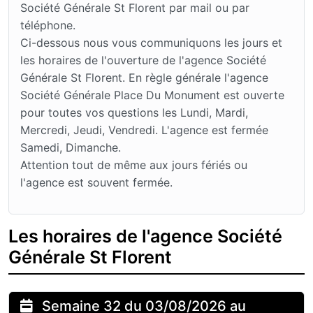
Société Générale St Florent par mail ou par
téléphone.
Ci-dessous nous vous communiquons les jours et
les horaires de l'ouverture de l'agence Société
Générale St Florent. En règle générale l'agence
Société Générale Place Du Monument est ouverte
pour toutes vos questions les Lundi, Mardi,
Mercredi, Jeudi, Vendredi. L'agence est fermée
Samedi, Dimanche.
Attention tout de même aux jours fériés ou
l'agence est souvent fermée.
Les horaires de l'agence Société
Générale St Florent
Semaine 32 du 03/08/2026 au