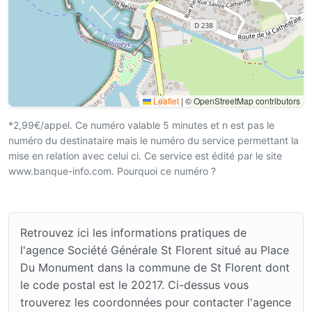
Leaflet
|
© OpenStreetMap contributors
*2,99€/appel. Ce numéro valable 5 minutes et n est pas le
numéro du destinataire mais le numéro du service permettant la
mise en relation avec celui ci. Ce service est édité par le site
www.banque-info.com. Pourquoi ce numéro ?
Retrouvez ici les informations pratiques de
l'agence Société Générale St Florent situé au Place
Du Monument dans la commune de St Florent dont
le code postal est le 20217. Ci-dessus vous
trouverez les coordonnées pour contacter l'agence