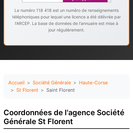
Le numéro 118 418 est un numéro de renseignements
téléphoniques pour lequel une licence a été délivrée par
l'ARCEP. La base de données de l'annuaire est mise à
jour régulièrement.
Accueil
Société Générale
Haute-Corse
St Florent
Saint Florent
Coordonnées de l'agence Société
Générale St Florent