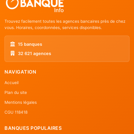
Trouvez facilement toutes les agences bancaires près de chez
vous. Horaires, coordonnées, services disponibles.
15 banques
32 621 agences
NAVIGATION
Accueil
Plan du site
Mentions légales
CGU 118418
BANQUES POPULAIRES