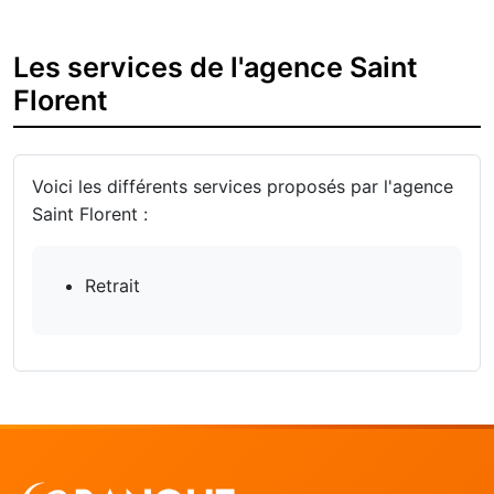
Les services de l'agence Saint
Florent
Voici les différents services proposés par l'agence
Saint Florent :
Retrait