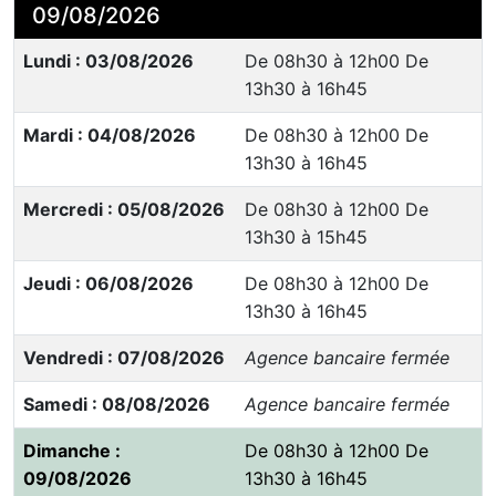
09/08/2026
Lundi : 03/08/2026
De 08h30 à 12h00 De
13h30 à 16h45
Mardi : 04/08/2026
De 08h30 à 12h00 De
13h30 à 16h45
Mercredi : 05/08/2026
De 08h30 à 12h00 De
13h30 à 15h45
Jeudi : 06/08/2026
De 08h30 à 12h00 De
13h30 à 16h45
Vendredi : 07/08/2026
Agence bancaire fermée
Samedi : 08/08/2026
Agence bancaire fermée
Dimanche :
De 08h30 à 12h00 De
09/08/2026
13h30 à 16h45