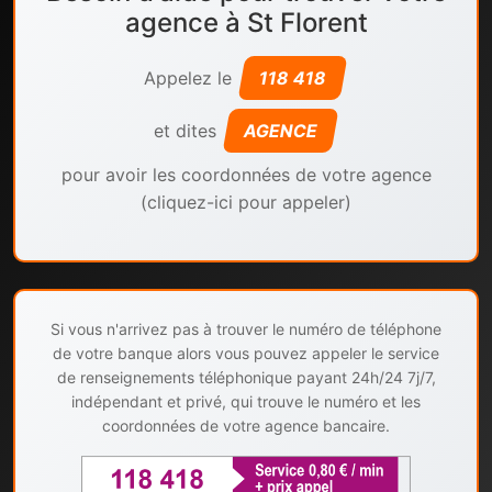
agence à St Florent
Appelez le
118 418
et dites
AGENCE
pour avoir les coordonnées de votre agence
(cliquez-ici pour appeler)
Si vous n'arrivez pas à trouver le numéro de téléphone
de votre banque alors vous pouvez appeler le service
de renseignements téléphonique payant 24h/24 7j/7,
indépendant et privé, qui trouve le numéro et les
coordonnées de votre agence bancaire.