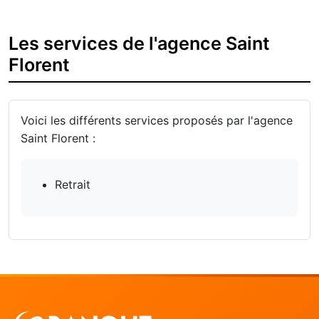
Les services de l'agence Saint
Florent
Voici les différents services proposés par l'agence
Saint Florent :
Retrait