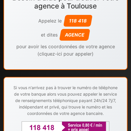
agence à Toulouse
Appelez le
118 418
et dites
AGENCE
pour avoir les coordonnées de votre agence
(cliquez-ici pour appeler)
Si vous n'arrivez pas à trouver le numéro de téléphone
de votre banque alors vous pouvez appeler le service
de renseignements téléphonique payant 24h/24 7j/7,
indépendant et privé, qui trouve le numéro et les
coordonnées de votre agence bancaire.