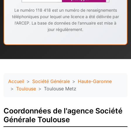
Le numéro 118 418 est un numéro de renseignements
téléphoniques pour lequel une licence a été délivrée par
l'ARCEP. La base de données de l'annuaire est mise à
jour régulièrement.
Accueil
Société Générale
Haute-Garonne
Toulouse
Toulouse Metz
Coordonnées de l'agence Société
Générale Toulouse