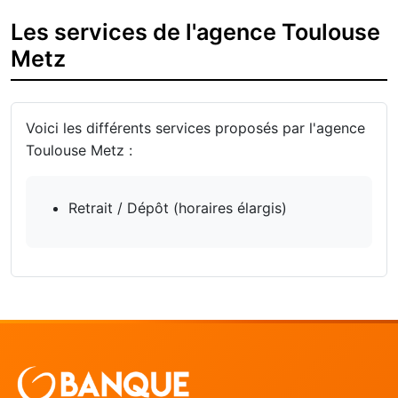
Les services de l'agence Toulouse
Metz
Voici les différents services proposés par l'agence
Toulouse Metz :
Retrait / Dépôt (horaires élargis)