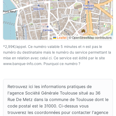
Leaflet
|
© OpenStreetMap contributors
*2,99€/appel. Ce numéro valable 5 minutes et n est pas le
numéro du destinataire mais le numéro du service permettant la
mise en relation avec celui ci. Ce service est édité par le site
www.banque-info.com. Pourquoi ce numéro ?
Retrouvez ici les informations pratiques de
l'agence Société Générale Toulouse situé au 36
Rue De Metz dans la commune de Toulouse dont le
code postal est le 31000. Ci-dessus vous
trouverez les coordonnées pour contacter l'agence