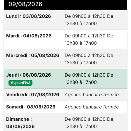
09/08/2026
Lundi : 03/08/2026
De 09h00 à 12h30 De
13h30 à 17h00
Mardi : 04/08/2026
De 09h00 à 12h30 De
13h30 à 17h00
Mercredi : 05/08/2026
De 09h00 à 12h30 De
13h30 à 17h00
Jeudi : 06/08/2026
De 09h00 à 12h30 De
13h30 à 17h00
Aujourd'hui
Vendredi : 07/08/2026
Agence bancaire fermée
Samedi : 08/08/2026
Agence bancaire fermée
Dimanche :
De 09h00 à 12h30 De
09/08/2026
13h30 à 17h00