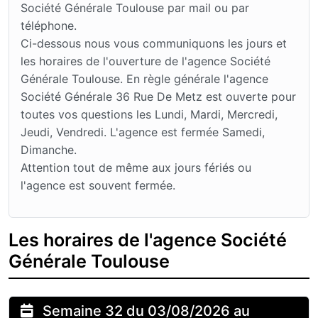
Société Générale Toulouse par mail ou par
téléphone.
Ci-dessous nous vous communiquons les jours et
les horaires de l'ouverture de l'agence Société
Générale Toulouse. En règle générale l'agence
Société Générale 36 Rue De Metz est ouverte pour
toutes vos questions les Lundi, Mardi, Mercredi,
Jeudi, Vendredi. L'agence est fermée Samedi,
Dimanche.
Attention tout de même aux jours fériés ou
l'agence est souvent fermée.
Les horaires de l'agence Société
Générale Toulouse
Semaine 32 du 03/08/2026 au