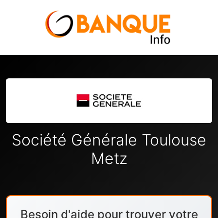
Société Générale Toulouse
Metz
Besoin d'aide pour trouver votre