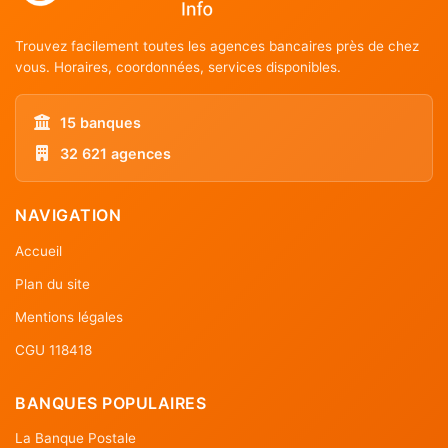
Trouvez facilement toutes les agences bancaires près de chez
vous. Horaires, coordonnées, services disponibles.
15 banques
32 621 agences
NAVIGATION
Accueil
Plan du site
Mentions légales
CGU 118418
BANQUES POPULAIRES
La Banque Postale