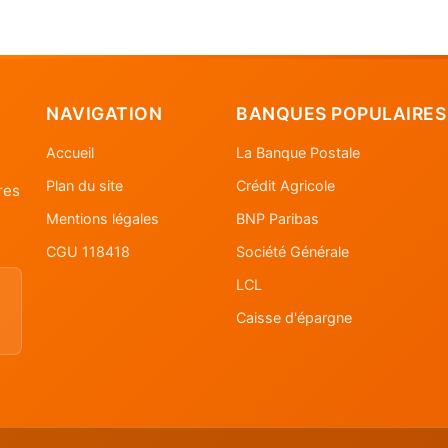
NAVIGATION
BANQUES POPULAIRES
Accueil
La Banque Postale
Plan du site
Crédit Agricole
res
Mentions légales
BNP Paribas
CGU 118418
Société Générale
LCL
Caisse d'épargne