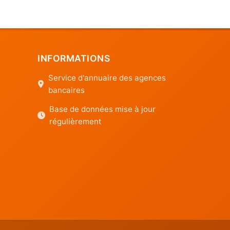
INFORMATIONS
Service d'annuaire des agences
bancaires
Base de données mise à jour
régulièrement