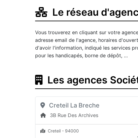
Le réseau d'agenc
Vous trouverez en cliquant sur votre agence
adresse email de l'agence, horaires d'ouver
d'avoir l'information, indiqué les services
pour les handicapés, borne de dépôt, …
Les agences Sociét
Creteil La Breche
3B Rue Des Archives
Creteil - 94000