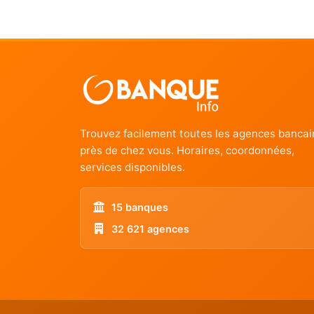
Trouvez facilement toutes les agences bancai
près de chez vous. Horaires, coordonnées,
services disponibles.
15 banques
32 621 agences