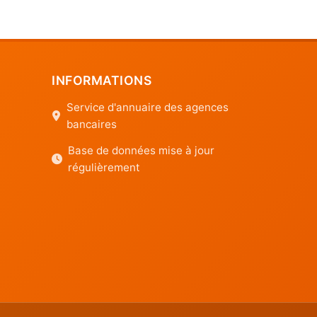
INFORMATIONS
Service d'annuaire des agences
bancaires
Base de données mise à jour
régulièrement