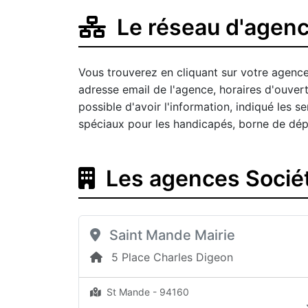
Le réseau d'agenc
Vous trouverez en cliquant sur votre agence
adresse email de l'agence, horaires d'ouve
possible d'avoir l'information, indiqué les
spéciaux pour les handicapés, borne de dép
Les agences Socié
Saint Mande Mairie
5 Place Charles Digeon
St Mande - 94160