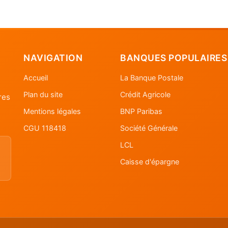
NAVIGATION
BANQUES POPULAIRES
Accueil
La Banque Postale
Plan du site
Crédit Agricole
res
Mentions légales
BNP Paribas
CGU 118418
Société Générale
LCL
Caisse d'épargne