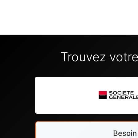
Trouvez votr
Besoin