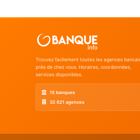
Trouvez facilement toutes les agences bancai
près de chez vous. Horaires, coordonnées,
services disponibles.
15 banques
32 621 agences