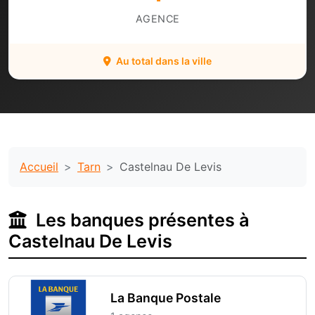
AGENCE
Au total dans la ville
Accueil
Tarn
Castelnau De Levis
Les banques présentes à
Castelnau De Levis
La Banque Postale