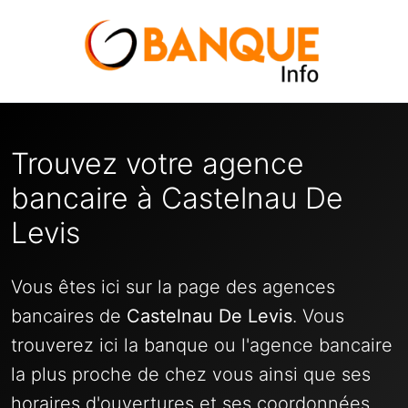
Trouvez votre agence
bancaire à Castelnau De
Levis
Vous êtes ici sur la page des agences
bancaires de
Castelnau De Levis
. Vous
trouverez ici la banque ou l'agence bancaire
la plus proche de chez vous ainsi que ses
horaires d'ouvertures et ses coordonnées