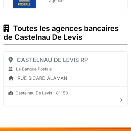
1 agence
Toutes les agences bancaires
de Castelnau De Levis
CASTELNAU DE LEVIS RP
La Banque Postale
RUE SICARD ALAMAN
Castelnau De Levis - 81150