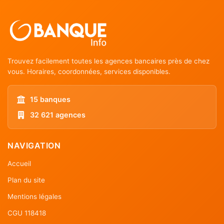
Trouvez facilement toutes les agences bancaires près de chez
vous. Horaires, coordonnées, services disponibles.
15 banques
32 621 agences
NAVIGATION
Accueil
Plan du site
Mentions légales
CGU 118418