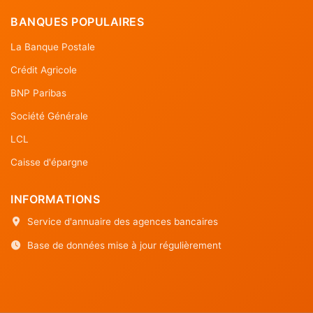
BANQUES POPULAIRES
La Banque Postale
Crédit Agricole
BNP Paribas
Société Générale
LCL
Caisse d'épargne
INFORMATIONS
Service d'annuaire des agences bancaires
Base de données mise à jour régulièrement