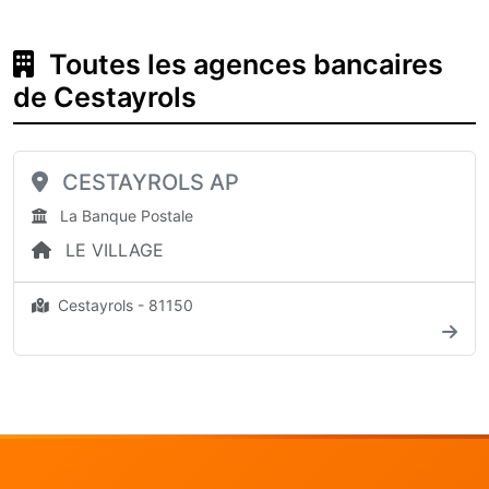
Toutes les agences bancaires
de Cestayrols
CESTAYROLS AP
La Banque Postale
LE VILLAGE
Cestayrols - 81150