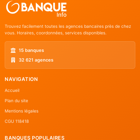
Trouvez facilement toutes les agences bancaires près de chez
vous. Horaires, coordonnées, services disponibles.
15 banques
32 621 agences
NAVIGATION
Accueil
Plan du site
Mentions légales
CGU 118418
BANQUES POPULAIRES