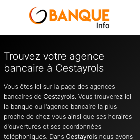
Trouvez votre agence
bancaire à Cestayrols
Vous êtes ici sur la page des agences
bancaires de
Cestayrols
. Vous trouverez ici
la banque ou l'agence bancaire la plus
proche de chez vous ainsi que ses horaires
d'ouvertures et ses coordonnées
téléphoniques. Dans
Cestayrols
nous avons