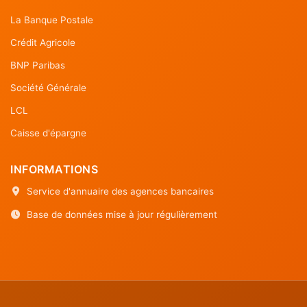
La Banque Postale
Crédit Agricole
BNP Paribas
Société Générale
LCL
Caisse d'épargne
INFORMATIONS
Service d'annuaire des agences bancaires
Base de données mise à jour régulièrement