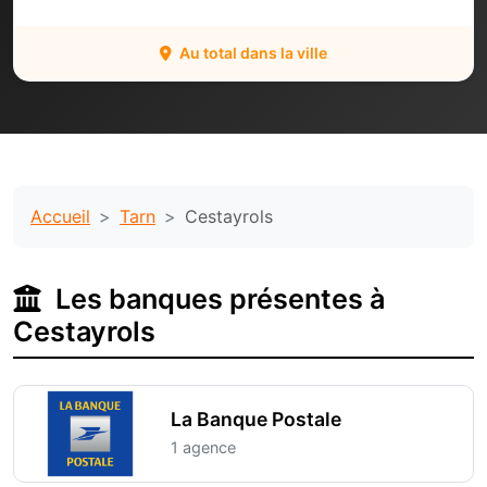
Au total dans la ville
Accueil
Tarn
Cestayrols
Les banques présentes à
Cestayrols
La Banque Postale
1 agence