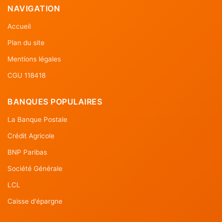
NAVIGATION
Accueil
Plan du site
Mentions légales
CGU 118418
BANQUES POPULAIRES
La Banque Postale
Crédit Agricole
BNP Paribas
Société Générale
LCL
Caisse d'épargne