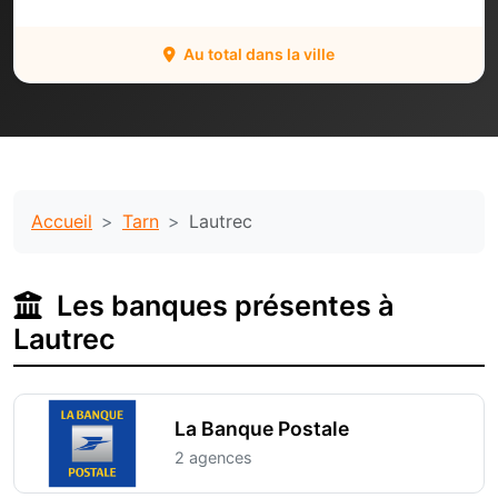
Au total dans la ville
Accueil
Tarn
Lautrec
Les banques présentes à
Lautrec
La Banque Postale
2 agences