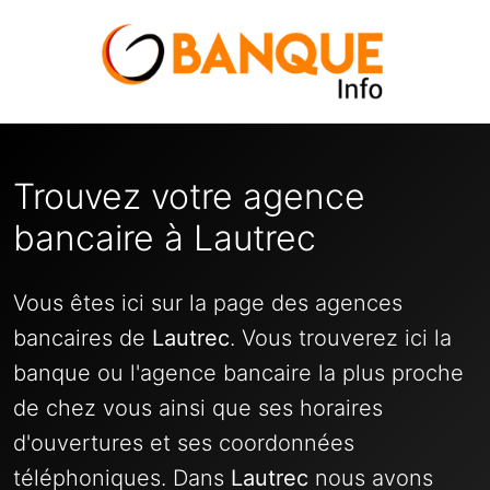
Trouvez votre agence
bancaire à Lautrec
Vous êtes ici sur la page des agences
bancaires de
Lautrec
. Vous trouverez ici la
banque ou l'agence bancaire la plus proche
de chez vous ainsi que ses horaires
d'ouvertures et ses coordonnées
téléphoniques. Dans
Lautrec
nous avons