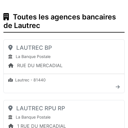
Toutes les agences bancaires
de Lautrec
LAUTREC BP
La Banque Postale
RUE DU MERCADIAL
Lautrec - 81440
LAUTREC RPU RP
La Banque Postale
1 RUE DU MERCADIAL