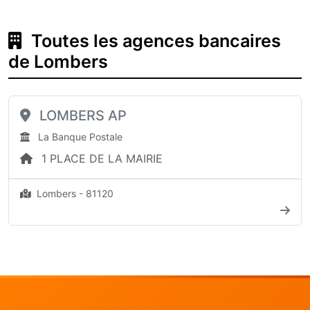
Toutes les agences bancaires
de Lombers
LOMBERS AP
La Banque Postale
1 PLACE DE LA MAIRIE
Lombers - 81120