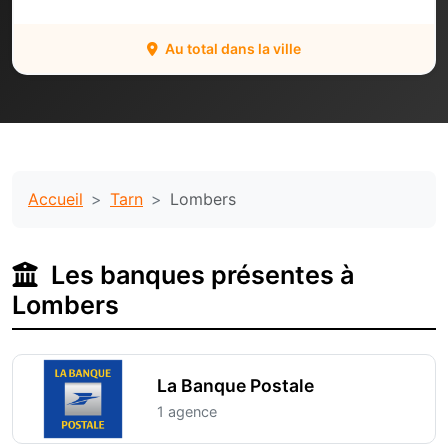
Au total dans la ville
Accueil
Tarn
Lombers
Les banques présentes à
Lombers
La Banque Postale
1 agence