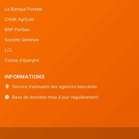
La Banque Postale
Crédit Agricole
BNP Paribas
Société Générale
LCL
Caisse d'épargne
INFORMATIONS
Service d'annuaire des agences bancaires
Base de données mise à jour régulièrement