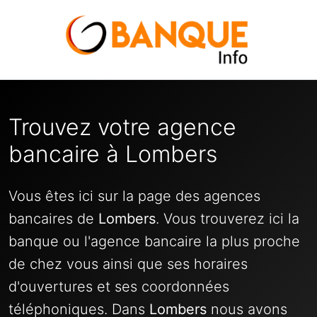
Trouvez votre agence
bancaire à Lombers
Vous êtes ici sur la page des agences
bancaires de
Lombers
. Vous trouverez ici la
banque ou l'agence bancaire la plus proche
de chez vous ainsi que ses horaires
d'ouvertures et ses coordonnées
téléphoniques. Dans
Lombers
nous avons