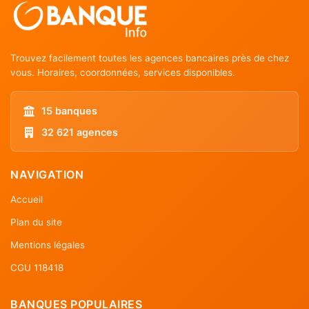
Trouvez facilement toutes les agences bancaires près de chez
vous. Horaires, coordonnées, services disponibles.
15 banques
32 621 agences
NAVIGATION
Accueil
Plan du site
Mentions légales
CGU 118418
BANQUES POPULAIRES