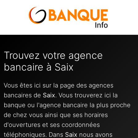
Trouvez votre agence
bancaire à Saix
Vous êtes ici sur la page des agences
bancaires de
Saix
. Vous trouverez ici la
banque ou l'agence bancaire la plus proche
de chez vous ainsi que ses horaires
d'ouvertures et ses coordonnées
téléphoniques. Dans
Saix
nous avons