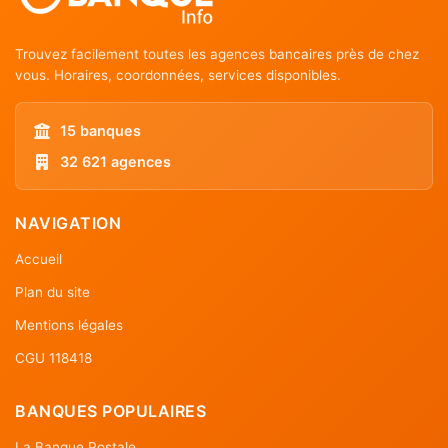
Trouvez facilement toutes les agences bancaires près de chez
vous. Horaires, coordonnées, services disponibles.
15 banques
32 621 agences
NAVIGATION
Accueil
Plan du site
Mentions légales
CGU 118418
BANQUES POPULAIRES
La Banque Postale