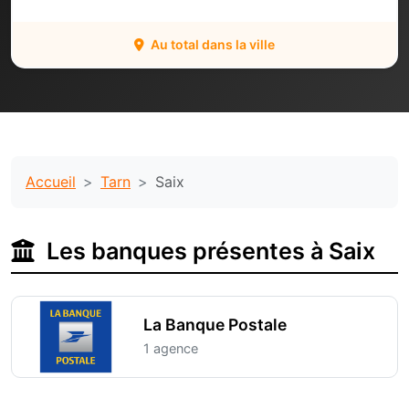
Au total dans la ville
Accueil
Tarn
Saix
Les banques présentes à Saix
La Banque Postale
1 agence