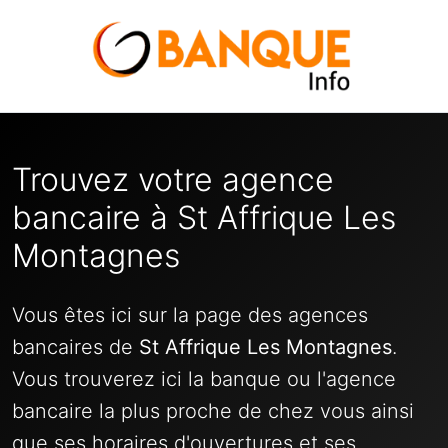
Trouvez votre agence
bancaire à St Affrique Les
Montagnes
Vous êtes ici sur la page des agences
bancaires de
St Affrique Les Montagnes
.
Vous trouverez ici la banque ou l'agence
bancaire la plus proche de chez vous ainsi
que ses horaires d'ouvertures et ses