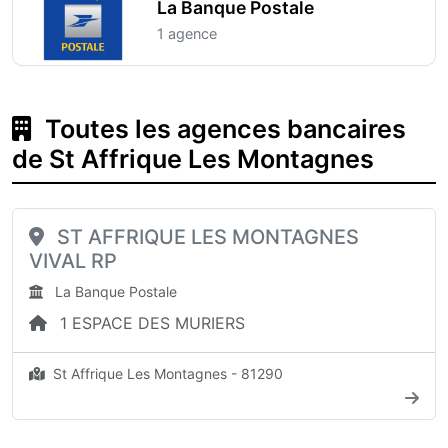
La Banque Postale
1 agence
Toutes les agences bancaires
de St Affrique Les Montagnes
ST AFFRIQUE LES MONTAGNES
VIVAL RP
La Banque Postale
1 ESPACE DES MURIERS
St Affrique Les Montagnes - 81290