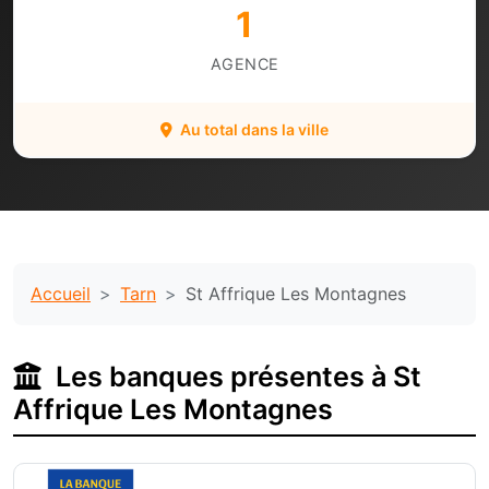
1
AGENCE
Au total dans la ville
Accueil
Tarn
St Affrique Les Montagnes
Les banques présentes à St
Affrique Les Montagnes