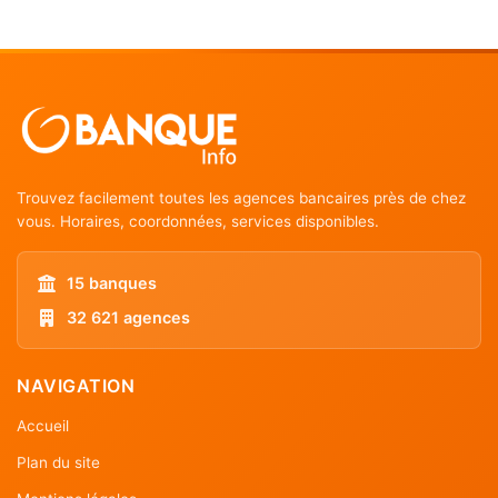
Trouvez facilement toutes les agences bancaires près de chez
vous. Horaires, coordonnées, services disponibles.
15 banques
32 621 agences
NAVIGATION
Accueil
Plan du site