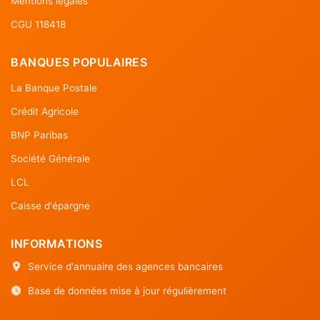
Mentions légales
CGU 118418
BANQUES POPULAIRES
La Banque Postale
Crédit Agricole
BNP Paribas
Société Générale
LCL
Caisse d'épargne
INFORMATIONS
Service d'annuaire des agences bancaires
Base de données mise à jour régulièrement