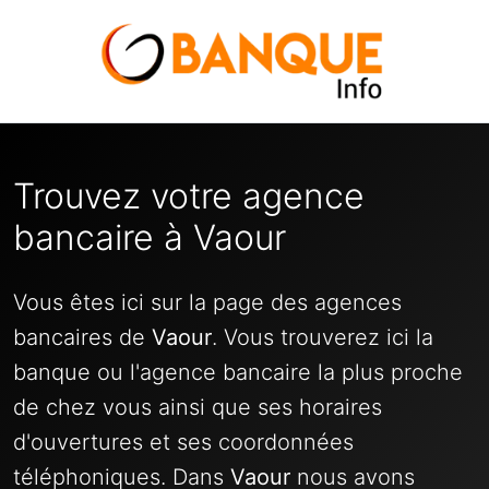
Trouvez votre agence
bancaire à Vaour
Vous êtes ici sur la page des agences
bancaires de
Vaour
. Vous trouverez ici la
banque ou l'agence bancaire la plus proche
de chez vous ainsi que ses horaires
d'ouvertures et ses coordonnées
téléphoniques. Dans
Vaour
nous avons