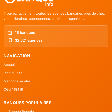
Trouvez facilement toutes les agences bancaires près de chez
vous. Horaires, coordonnées, services disponibles.
15 banques
32 621 agences
NAVIGATION
Accueil
Plan du site
Mentions légales
CGU 118418
BANQUES POPULAIRES
La Banque Postale