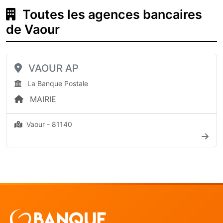
Toutes les agences bancaires
de Vaour
VAOUR AP
La Banque Postale
MAIRIE
Vaour - 81140