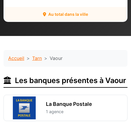
Au total dans la ville
Accueil
Tarn
Vaour
Les banques présentes à Vaour
La Banque Postale
1 agence