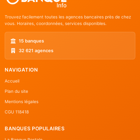
Trouvez facilement toutes les agences bancaires près de chez
vous. Horaires, coordonnées, services disponibles.
15 banques
32 621 agences
NAVIGATION
Accueil
Plan du site
Mentions légales
CGU 118418
BANQUES POPULAIRES
La Banque Postale