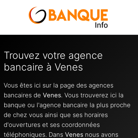
Trouvez votre agence
bancaire à Venes
Vous êtes ici sur la page des agences
bancaires de
Venes
. Vous trouverez ici la
banque ou l'agence bancaire la plus proche
de chez vous ainsi que ses horaires
d'ouvertures et ses coordonnées
téléphoniques. Dans
Venes
nous avons