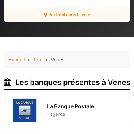
Au total dans la ville
Accueil
Tarn
Venes
Les banques présentes à Venes
La Banque Postale
1 agence