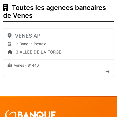
Toutes les agences bancaires
de Venes
VENES AP
La Banque Postale
3 ALLEE DE LA FORGE
Venes - 81440