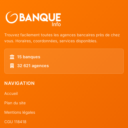
Trouvez facilement toutes les agences bancaires près de chez
vous. Horaires, coordonnées, services disponibles.
15 banques
32 621 agences
NAVIGATION
Accueil
Plan du site
Mentions légales
CGU 118418