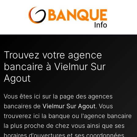
Trouvez votre agence
bancaire à Vielmur Sur
Agout
Vous êtes ici sur la page des agences
bancaires de
Vielmur Sur Agout
. Vous
trouverez ici la banque ou l'agence bancaire
la plus proche de chez vous ainsi que ses
horaires d'ouvertures et ses coordonnées