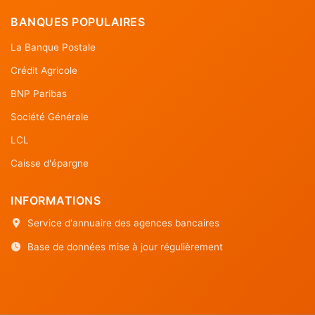
BANQUES POPULAIRES
La Banque Postale
Crédit Agricole
BNP Paribas
Société Générale
LCL
Caisse d'épargne
INFORMATIONS
Service d'annuaire des agences bancaires
Base de données mise à jour régulièrement