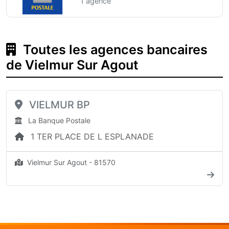
1 agence
Toutes les agences bancaires
de Vielmur Sur Agout
VIELMUR BP
La Banque Postale
1 TER PLACE DE L ESPLANADE
Vielmur Sur Agout - 81570