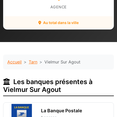
AGENCE
Au total dans la ville
Accueil
Tarn
Vielmur Sur Agout
Les banques présentes à
Vielmur Sur Agout
La Banque Postale